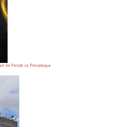
am Ini Persib vs Persebaya