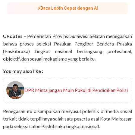
⚡
Baca Lebih Cepat dengan AI
UPdates -
Pemerintah Provinsi Sulawesi Selatan menegaskan
bahwa proses seleksi Pasukan Pengibar Bendera Pusaka
(Paskibraka) tingkat nasional berlangsung profesional,
objektif, dan sesuai mekanisme yang berlaku.
You may also like :
DPR Minta jangan Main Pukul di Pendidikan Polisi
Penegasan itu disampaikan menyusul polemik di media sosial
terkait tidak terpilihnya salah satu peserta asal Kota Makassar
pada seleksi calon Paskibraka tingkat nasional.