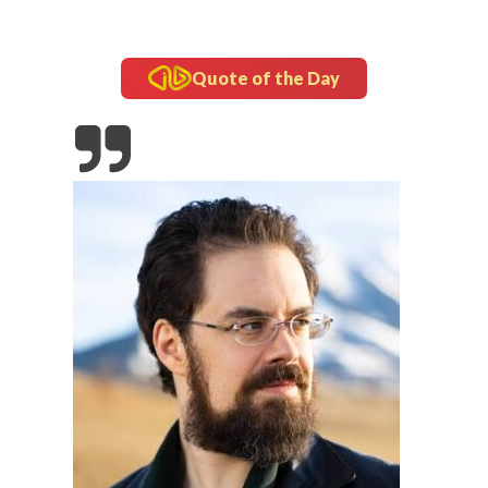
Quote of the Day