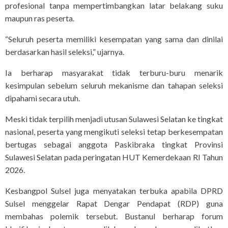
profesional tanpa mempertimbangkan latar belakang suku
maupun ras peserta.
“Seluruh peserta memiliki kesempatan yang sama dan dinilai
berdasarkan hasil seleksi,” ujarnya.
Ia berharap masyarakat tidak terburu-buru menarik
kesimpulan sebelum seluruh mekanisme dan tahapan seleksi
dipahami secara utuh.
Meski tidak terpilih menjadi utusan Sulawesi Selatan ke tingkat
nasional, peserta yang mengikuti seleksi tetap berkesempatan
bertugas sebagai anggota Paskibraka tingkat Provinsi
Sulawesi Selatan pada peringatan HUT Kemerdekaan RI Tahun
2026.
Kesbangpol Sulsel juga menyatakan terbuka apabila DPRD
Sulsel menggelar Rapat Dengar Pendapat (RDP) guna
membahas polemik tersebut. Bustanul berharap forum