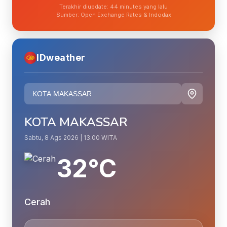
Terakhir diupdate: 44 minutes yang lalu
Sumber: Open Exchange Rates & Indodax
IDweather
KOTA MAKASSAR
Sabtu, 8 Ags 2026 | 13.00 WITA
32°C
Cerah