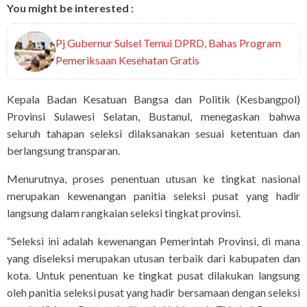
You might be interested :
Pj Gubernur Sulsel Temui DPRD, Bahas Program
Pemeriksaan Kesehatan Gratis
Kepala Badan Kesatuan Bangsa dan Politik (Kesbangpol)
Provinsi Sulawesi Selatan, Bustanul, menegaskan bahwa
seluruh tahapan seleksi dilaksanakan sesuai ketentuan dan
berlangsung transparan.
Menurutnya, proses penentuan utusan ke tingkat nasional
merupakan kewenangan panitia seleksi pusat yang hadir
langsung dalam rangkaian seleksi tingkat provinsi.
“Seleksi ini adalah kewenangan Pemerintah Provinsi, di mana
yang diseleksi merupakan utusan terbaik dari kabupaten dan
kota. Untuk penentuan ke tingkat pusat dilakukan langsung
oleh panitia seleksi pusat yang hadir bersamaan dengan seleksi