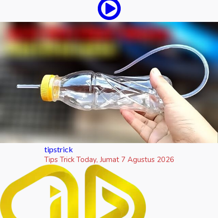
tipstrick
Tips Trick Today, Jumat 7 Agustus 2026