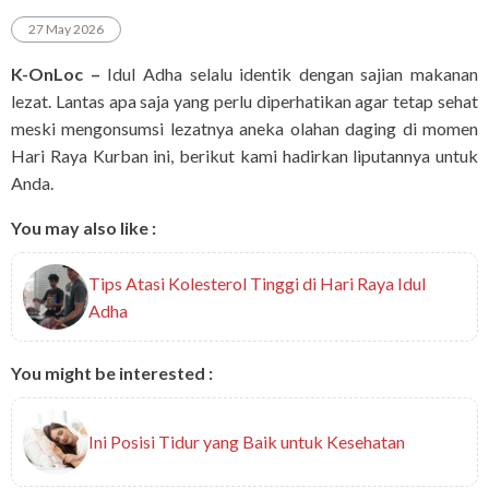
27 May 2026
K-OnLoc –
Idul Adha selalu identik dengan sajian makanan
lezat. Lantas apa saja yang perlu diperhatikan agar tetap sehat
meski mengonsumsi lezatnya aneka olahan daging di momen
Hari Raya Kurban ini, berikut kami hadirkan liputannya untuk
Anda.
You may also like :
Tips Atasi Kolesterol Tinggi di Hari Raya Idul
Adha
You might be interested :
Ini Posisi Tidur yang Baik untuk Kesehatan