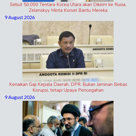
Sebut 50.000 Tentara Korea Utara akan Dikirim ke Rusia,
Zelenskyy Minta Korsel Bantu Mereka
9 August 2026
Kenaikan Gaji Kepala Daerah, DPR: Bukan Jaminan Bebas
Korupsi, tetapi Upaya Pencegahan
9 August 2026