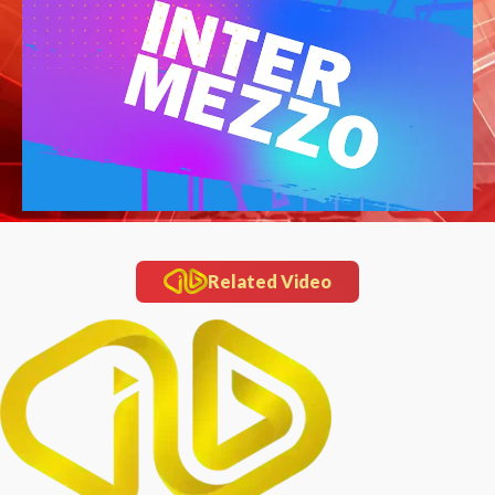
Related Video