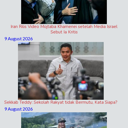
Iran Rilis Video Mojtaba Khamenei setelah Media Israel
Sebut Ia Kritis
9 August 2026
Sekkab Teddy: Sekolah Rakyat tidak Bermutu, Kata Siapa?
9 August 2026