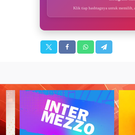
Klik tiap hashtagnya untuk memilih, 