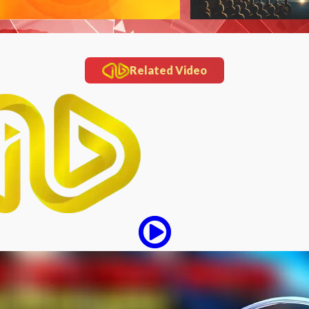
Related Video