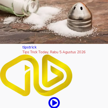
tipstrick
Tips Trick Today, Rabu 5 Agustus 2026