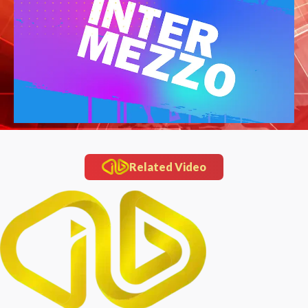
Related Video