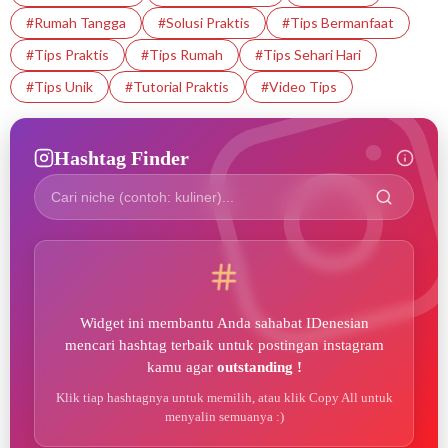
#Rumah Tangga
#Solusi Praktis
#Tips Bermanfaat
#Tips Praktis
#Tips Rumah
#Tips Sehari Hari
#Tips Unik
#Tutorial Praktis
#Video Tips
Hashtag Finder
Widget ini membantu Anda sahabat IDenesian
mencari hashtag terbaik untuk postingan instagram
kamu agar
outstanding !
Klik tiap hashtagnya untuk memilih, atau klik Copy All untuk
menyalin semuanya :)