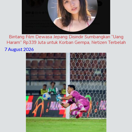
Bintang Film Dewasa Jepang Disindir Sumbangkan “Uang
Haram” Rp339 Juta untuk Korban Gempa, Netizen Terbelah
7 August 2026