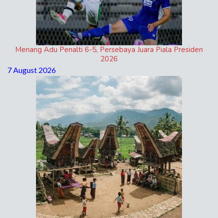
Menang Adu Penalti 6-5, Persebaya Juara Piala Presiden
2026
7 August 2026