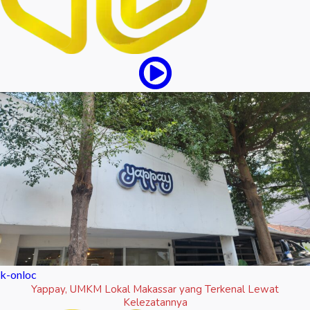
k-onloc
Yappay, UMKM Lokal Makassar yang Terkenal Lewat
Kelezatannya