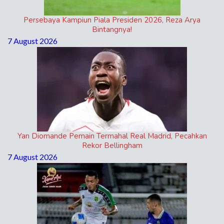
Persebaya Kampiun Piala Presiden 2026, Reza Arya
Bintangnya!
7 August 2026
Yan Diomande Pemain Termahal Real Madrid, Pecahkan
Rekor Bellingham
7 August 2026