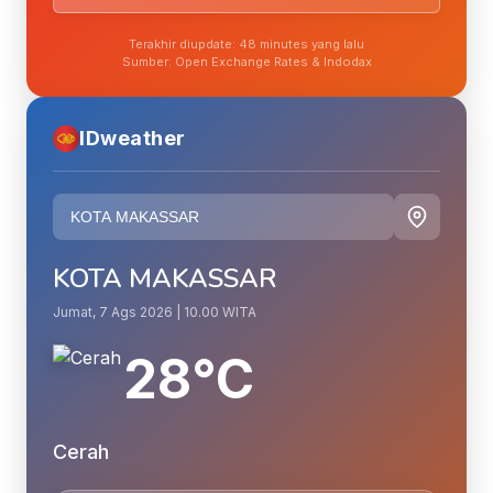
Terakhir diupdate: 48 minutes yang lalu
Sumber: Open Exchange Rates & Indodax
IDweather
KOTA MAKASSAR
Jumat, 7 Ags 2026 | 10.00 WITA
28°C
Cerah