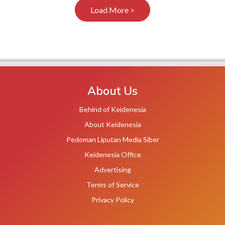
Load More >
About Us
Behind of Keidenesia
About Keidenesia
Pedoman Liputan Media Siber
Keidenesia Office
Advertising
Terms of Service
Privacy Policy