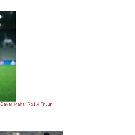
Bayar Mahar Rp1,4 Triliun