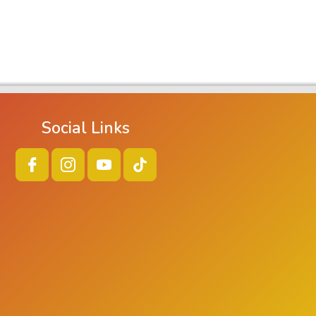
Social Links