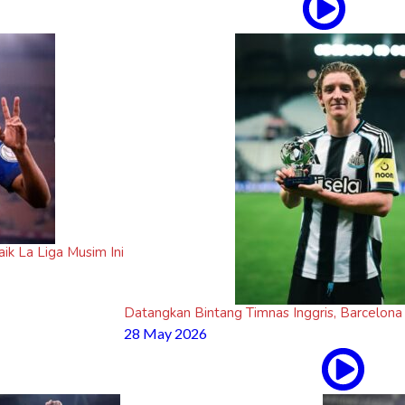
k La Liga Musim Ini
Datangkan Bintang Timnas Inggris, Barcelona 
28 May 2026