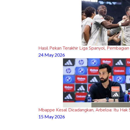
Hasil Pekan Terakhir Liga Spanyol, Pembagian
24 May 2026
Mbappe Kesal Dicadangkan, Arbeloa: Itu Hak S
15 May 2026