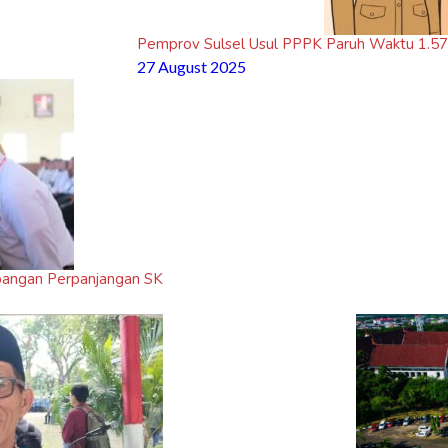
Pemprov Sulsel Usul PPPK Paruh Waktu 1.578
27 August 2025
mbangan Perpanjangan SK