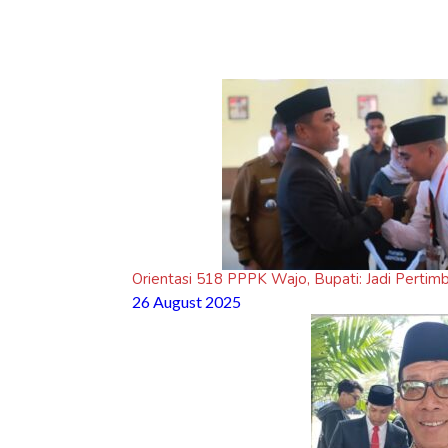
Orientasi 518 PPPK Wajo, Bupati: Jadi Perti
26 August 2025