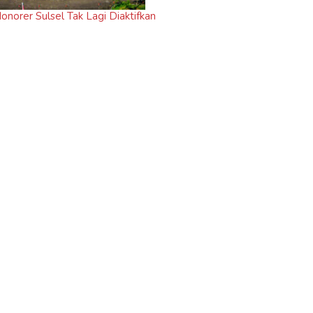
norer Sulsel Tak Lagi Diaktifkan