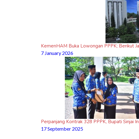
KemenHAM Buka Lowongan PPPK; Berikut Jadwa
7 January 2026
Perpanjang Kontrak 328 PPPK, Bupati Sinjai 
17 September 2025