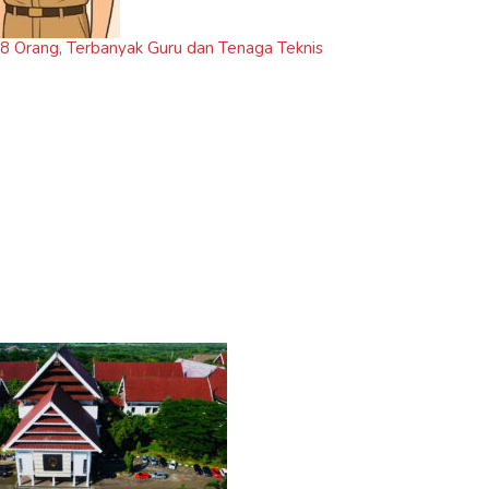
 Orang, Terbanyak Guru dan Tenaga Teknis