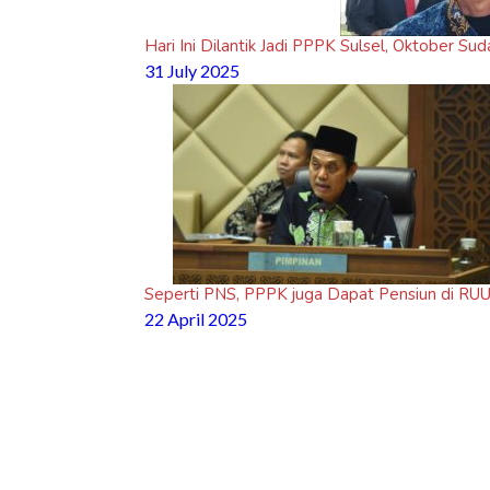
Hari Ini Dilantik Jadi PPPK Sulsel, Oktober Su
31 July 2025
Seperti PNS, PPPK juga Dapat Pensiun di RU
22 April 2025