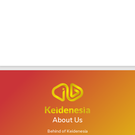
About Us
Behind of Keidenesia