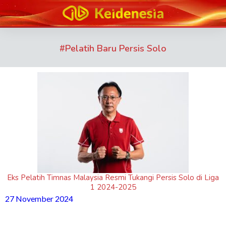
#
Pelatih Baru Persis Solo
Eks Pelatih Timnas Malaysia Resmi Tukangi Persis Solo di Liga
1 2024-2025
27 November 2024