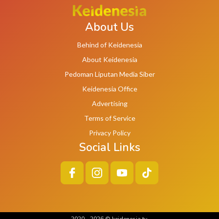
About Us
Behind of Keidenesia
About Keidenesia
Pedoman Liputan Media Siber
Keidenesia Office
Advertising
Terms of Service
Privacy Policy
Social Links