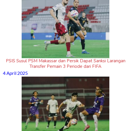
PSIS Susul PSM Makassar dan Persik Dapat Sanksi Larangan
Transfer Pemain 3 Periode dari FIFA
4 April 2025