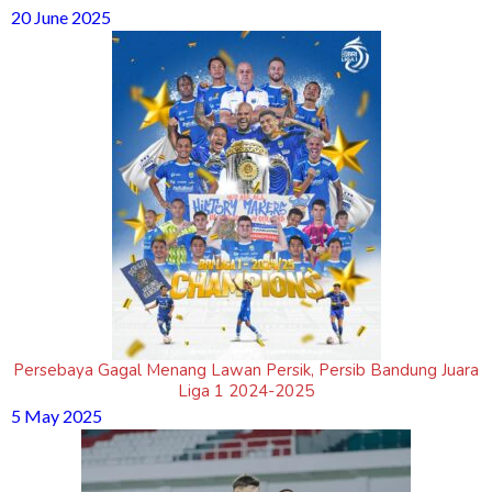
20 June 2025
Persebaya Gagal Menang Lawan Persik, Persib Bandung Juara
Liga 1 2024-2025
5 May 2025