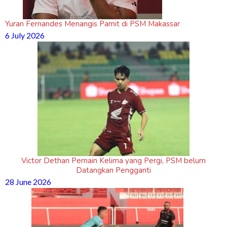
Yuran Fernandes Menangis Pamit di PSM Makassar
6 July 2026
Victor Dethan Pemain Kelima yang Pergi, PSM belum
Datangkan Pengganti
28 June 2026