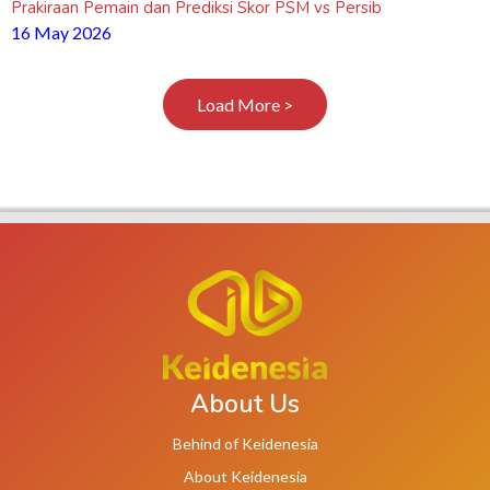
Prakiraan Pemain dan Prediksi Skor PSM vs Persib
16 May 2026
Load More >
About Us
Behind of Keidenesia
About Keidenesia