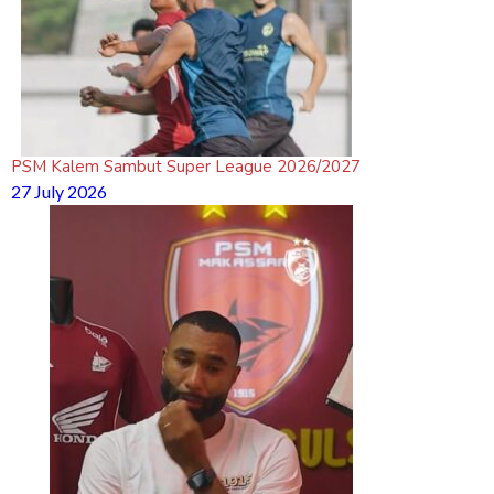
PSM Kalem Sambut Super League 2026/2027
27 July 2026