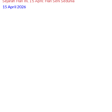
Sejarah Hari Ini, 15 April: Hari Seni Sedunia
15 April 2026