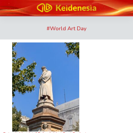
#
World Art Day