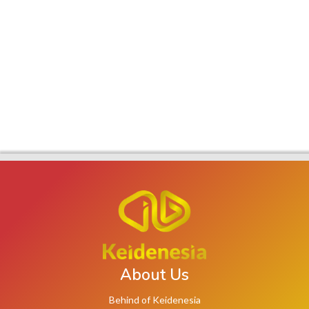
About Us
Behind of Keidenesia