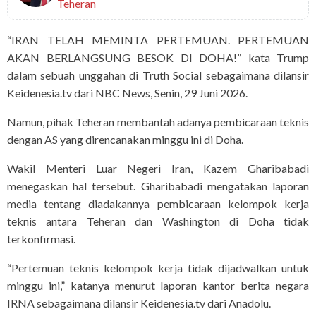
Teheran
“IRAN TELAH MEMINTA PERTEMUAN. PERTEMUAN
AKAN BERLANGSUNG BESOK DI DOHA!” kata Trump
dalam sebuah unggahan di Truth Social sebagaimana dilansir
Keidenesia.tv dari NBC News, Senin, 29 Juni 2026.
Namun, pihak Teheran membantah adanya pembicaraan teknis
dengan AS yang direncanakan minggu ini di Doha.
Wakil Menteri Luar Negeri Iran, Kazem Gharibabadi
menegaskan hal tersebut. Gharibabadi mengatakan laporan
media tentang diadakannya pembicaraan kelompok kerja
teknis antara Teheran dan Washington di Doha tidak
terkonfirmasi.
“Pertemuan teknis kelompok kerja tidak dijadwalkan untuk
minggu ini,” katanya menurut laporan kantor berita negara
IRNA sebagaimana dilansir Keidenesia.tv dari Anadolu.