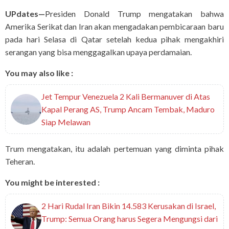
UPdates—
Presiden Donald Trump mengatakan bahwa
Amerika Serikat dan Iran akan mengadakan pembicaraan baru
pada hari Selasa di Qatar setelah kedua pihak mengakhiri
serangan yang bisa menggagalkan upaya perdamaian.
You may also like :
Jet Tempur Venezuela 2 Kali Bermanuver di Atas
Kapal Perang AS, Trump Ancam Tembak, Maduro
Siap Melawan
Trum mengatakan, itu adalah pertemuan yang diminta pihak
Teheran.
You might be interested :
2 Hari Rudal Iran Bikin 14.583 Kerusakan di Israel,
Trump: Semua Orang harus Segera Mengungsi dari