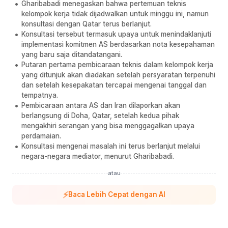
Gharibabadi menegaskan bahwa pertemuan teknis
kelompok kerja tidak dijadwalkan untuk minggu ini, namun
konsultasi dengan Qatar terus berlanjut.
Konsultasi tersebut termasuk upaya untuk menindaklanjuti
implementasi komitmen AS berdasarkan nota kesepahaman
yang baru saja ditandatangani.
Putaran pertama pembicaraan teknis dalam kelompok kerja
yang ditunjuk akan diadakan setelah persyaratan terpenuhi
dan setelah kesepakatan tercapai mengenai tanggal dan
tempatnya.
Pembicaraan antara AS dan Iran dilaporkan akan
berlangsung di Doha, Qatar, setelah kedua pihak
mengakhiri serangan yang bisa menggagalkan upaya
perdamaian.
Konsultasi mengenai masalah ini terus berlanjut melalui
negara-negara mediator, menurut Gharibabadi.
atau
⚡
Baca Lebih Cepat dengan AI