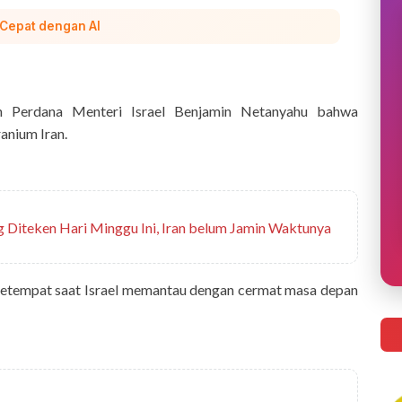
 Cepat dengan AI
n Perdana Menteri Israel Benjamin Netanyahu bahwa
anium Iran.
Diteken Hari Minggu Ini, Iran belum Jamin Waktunya
u setempat saat Israel memantau dengan cermat masa depan