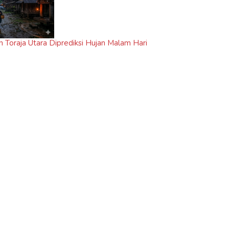
n Toraja Utara Diprediksi Hujan Malam Hari