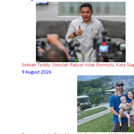
Sekkab Teddy: Sekolah Rakyat tidak Bermutu, Kata Sia
9 August 2026