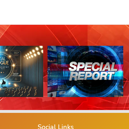
Social Links