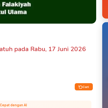
atuh pada Rabu, 17 Juni 2026
Cari
 Cepat dengan AI