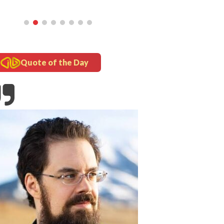
Quote of the Day