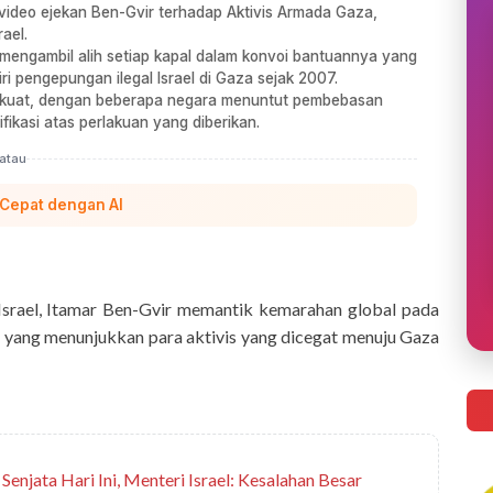
 video ejekan Ben-Gvir terhadap Aktivis Armada Gaza,
ael.
mengambil alih setiap kapal dalam konvoi bantuannya yang
 pengepungan ilegal Israel di Gaza sejak 2007.
ang kuat, dengan beberapa negara menuntut pembebasan
fikasi atas perlakuan yang diberikan.
atau
 Cepat dengan AI
srael, Itamar Ben-Gvir memantik kemarahan global pada
o yang menunjukkan para aktivis yang dicegat menuju Gaza
enjata Hari Ini, Menteri Israel: Kesalahan Besar