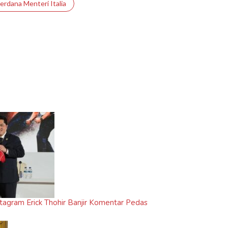
erdana Menteri Italia
tagram Erick Thohir Banjir Komentar Pedas