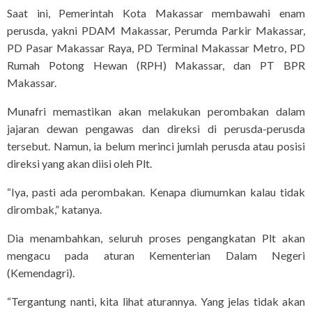
Saat ini, Pemerintah Kota Makassar membawahi enam
perusda, yakni PDAM Makassar, Perumda Parkir Makassar,
PD Pasar Makassar Raya, PD Terminal Makassar Metro, PD
Rumah Potong Hewan (RPH) Makassar, dan PT BPR
Makassar.
Munafri memastikan akan melakukan perombakan dalam
jajaran dewan pengawas dan direksi di perusda-perusda
tersebut. Namun, ia belum merinci jumlah perusda atau posisi
direksi yang akan diisi oleh Plt.
“Iya, pasti ada perombakan. Kenapa diumumkan kalau tidak
dirombak,” katanya.
Dia menambahkan, seluruh proses pengangkatan Plt akan
mengacu pada aturan Kementerian Dalam Negeri
(Kemendagri).
“Tergantung nanti, kita lihat aturannya. Yang jelas tidak akan