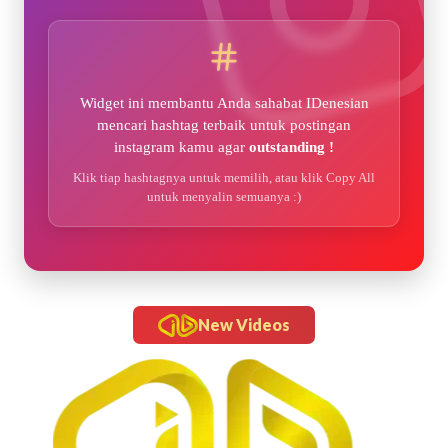
Widget ini membantu Anda sahabat IDenesian
mencari hashtag terbaik untuk postingan
instagram kamu agar
outstanding !
Klik tiap hashtagnya untuk memilih, atau klik Copy All
untuk menyalin semuanya :)
New Videos