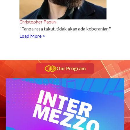
Christopher Paolini
"Tanpa rasa takut, tidak akan ada keberanian."
Load More >
Our Program