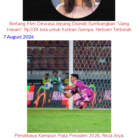
Bintang Film Dewasa Jepang Disindir Sumbangkan “Uang
Haram” Rp339 Juta untuk Korban Gempa, Netizen Terbelah
7 August 2026
Persebaya Kampiun Piala Presiden 2026, Reza Arya