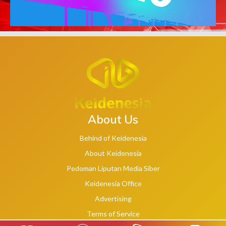
About Us
Behind of Keidenesia
About Keidenesia
Pedoman Liputan Media Siber
Keidenesia Office
Advertising
Terms of Service