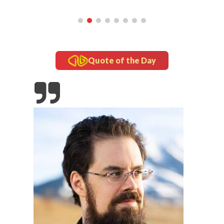
Quote of the Day