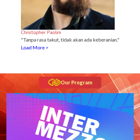
Christopher Paolini
"Tanpa rasa takut, tidak akan ada keberanian."
Load More >
Our Program