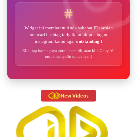
Widget ini membantu Anda sahabat IDenesian
mencari hashtag terbaik untuk postingan
instagram kamu agar
outstanding !
Klik tiap hashtagnya untuk memilih, atau klik Copy All
untuk menyalin semuanya :)
New Videos