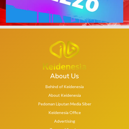
About Us
Behind of Keidenesia
About Keidenesia
Pedoman Liputan Media Siber
Keidenesia Office
Advertising