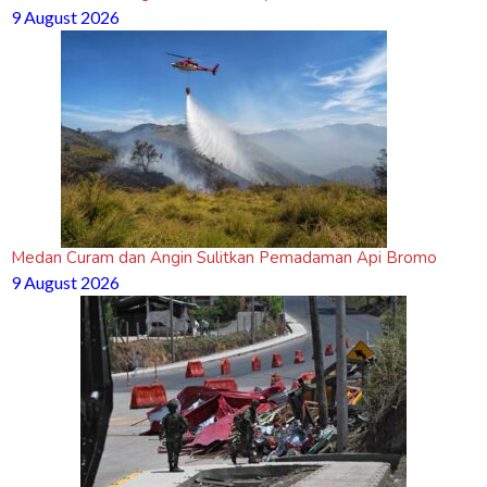
9 August 2026
Medan Curam dan Angin Sulitkan Pemadaman Api Bromo
9 August 2026