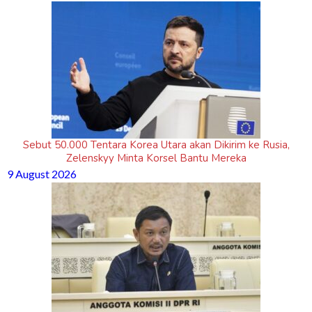
Sebut 50.000 Tentara Korea Utara akan Dikirim ke Rusia,
Zelenskyy Minta Korsel Bantu Mereka
9 August 2026