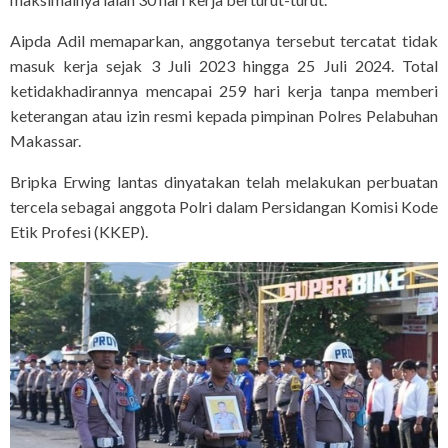
Aipda Adil memaparkan, anggotanya tersebut tercatat tidak
masuk kerja sejak 3 Juli 2023 hingga 25 Juli 2024. Total
ketidakhadirannya mencapai 259 hari kerja tanpa memberi
keterangan atau izin resmi kepada pimpinan Polres Pelabuhan
Makassar.
Bripka Erwing lantas dinyatakan telah melakukan perbuatan
tercela sebagai anggota Polri dalam Persidangan Komisi Kode
Etik Profesi (KKEP).