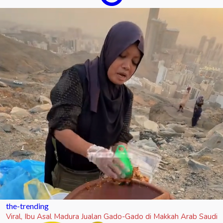
the-trending
Viral, Ibu Asal Madura Jualan Gado-Gado di Makkah Arab Saudi