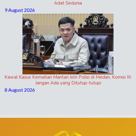
Adat Sedunia
9 August 2026
Kawal Kasus Kematian Mantan Istri Polisi di Medan, Komisi III:
Jangan Ada yang Ditutup-tutupi
8 August 2026