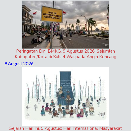
Peringatan Dini BMKG, 9 Agustus 2026: Sejumlah
Kabupaten/Kota di Sulsel Waspada Angin Kencang
9 August 2026
Sejarah Hari Ini, 9 Agustus: Hari Internasional Masyarakat