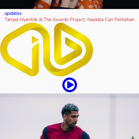
updates
Tampil Nyentrik di The Sounds Project, Naykilla Curi Perhatian