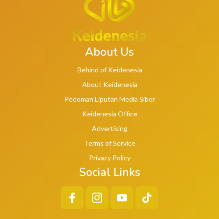
About Us
Behind of Keidenesia
About Keidenesia
Pedoman Liputan Media Siber
Keidenesia Office
Advertising
Terms of Service
Privacy Policy
Social Links