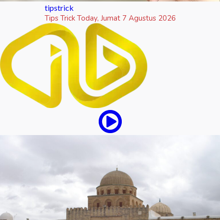
tipstrick
Tips Trick Today, Jumat 7 Agustus 2026