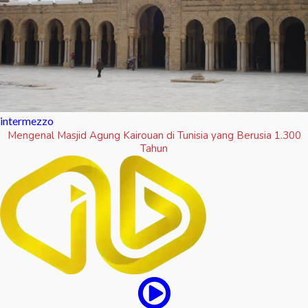
intermezzo
Mengenal Masjid Agung Kairouan di Tunisia yang Berusia 1.300
Tahun