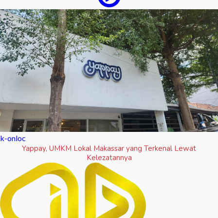
k-onloc
Yappay, UMKM Lokal Makassar yang Terkenal Lewat
Kelezatannya