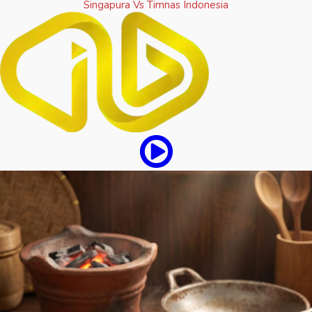
Singapura Vs Timnas Indonesia