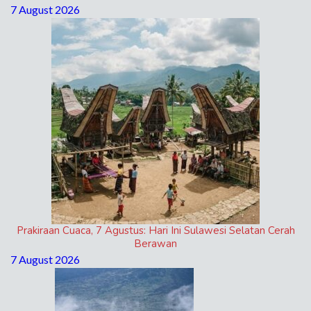
7 August 2026
Prakiraan Cuaca, 7 Agustus: Hari Ini Sulawesi Selatan Cerah
Berawan
7 August 2026