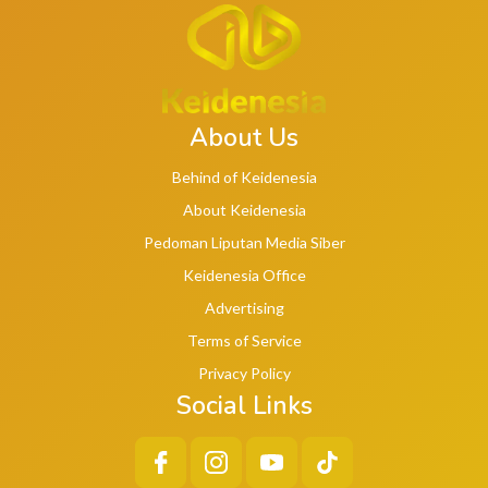
About Us
Behind of Keidenesia
About Keidenesia
Pedoman Liputan Media Siber
Keidenesia Office
Advertising
Terms of Service
Privacy Policy
Social Links