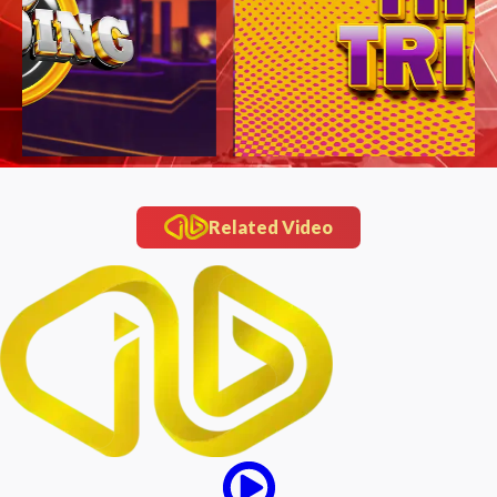
Related Video