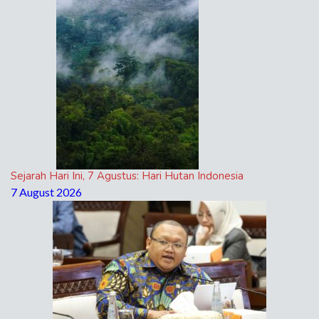
Sejarah Hari Ini, 7 Agustus: Hari Hutan Indonesia
7 August 2026