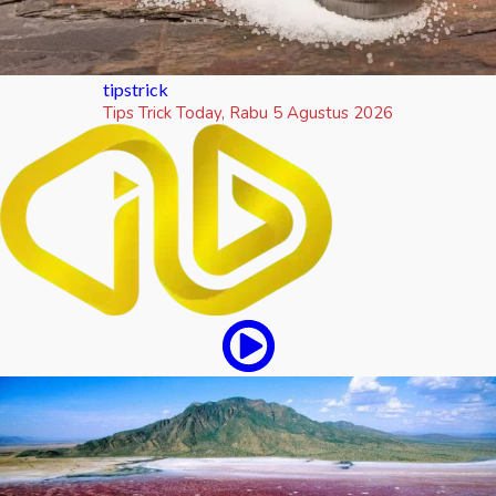
tipstrick
Tips Trick Today, Rabu 5 Agustus 2026