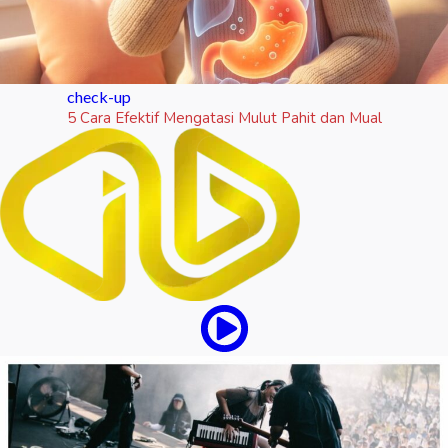
check-up
5 Cara Efektif Mengatasi Mulut Pahit dan Mual