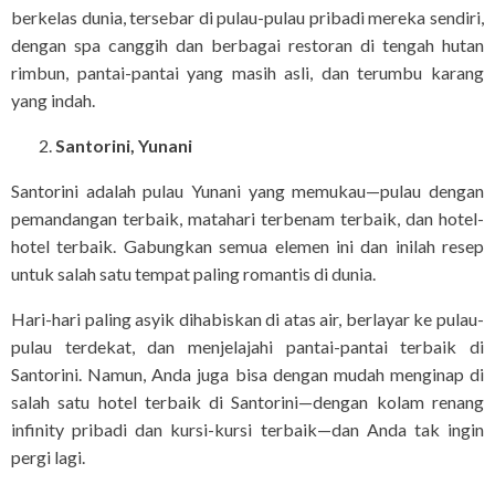
berkelas dunia, tersebar di pulau-pulau pribadi mereka sendiri,
dengan spa canggih dan berbagai restoran di tengah hutan
rimbun, pantai-pantai yang masih asli, dan terumbu karang
yang indah.
Santorini, Yunani
Santorini adalah pulau Yunani yang memukau—pulau dengan
pemandangan terbaik, matahari terbenam terbaik, dan hotel-
hotel terbaik. Gabungkan semua elemen ini dan inilah resep
untuk salah satu tempat paling romantis di dunia.
Hari-hari paling asyik dihabiskan di atas air, berlayar ke pulau-
pulau terdekat, dan menjelajahi pantai-pantai terbaik di
Santorini. Namun, Anda juga bisa dengan mudah menginap di
salah satu hotel terbaik di Santorini—dengan kolam renang
infinity pribadi dan kursi-kursi terbaik—dan Anda tak ingin
pergi lagi.