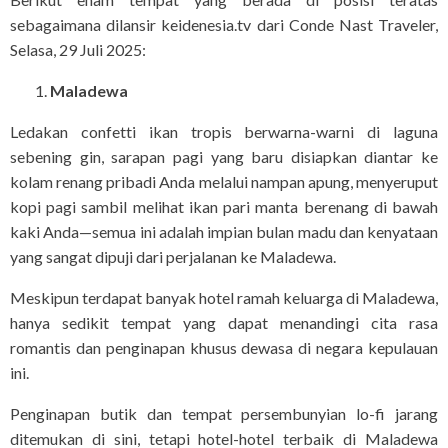
sebagaimana dilansir keidenesia.tv dari Conde Nast Traveler,
Selasa, 29 Juli 2025:
Maladewa
Ledakan confetti ikan tropis berwarna-warni di laguna
sebening gin, sarapan pagi yang baru disiapkan diantar ke
kolam renang pribadi Anda melalui nampan apung, menyeruput
kopi pagi sambil melihat ikan pari manta berenang di bawah
kaki Anda—semua ini adalah impian bulan madu dan kenyataan
yang sangat dipuji dari perjalanan ke Maladewa.
Meskipun terdapat banyak hotel ramah keluarga di Maladewa,
hanya sedikit tempat yang dapat menandingi cita rasa
romantis dan penginapan khusus dewasa di negara kepulauan
ini.
Penginapan butik dan tempat persembunyian lo-fi jarang
ditemukan di sini, tetapi hotel-hotel terbaik di Maladewa