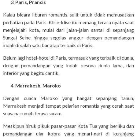
Paris, Prancis
Kalau bicara liburan romantis, sulit untuk tidak memusatkan
perhatian pada Paris. Klise-klise itu memang terasa nyata saat
menjelajahi kota, mulai dari jalan-jalan santai di sepanjang
Sungai Seine hingga segelas anggur dengan pemandangan
indah di salah satu bar atap terbaik di Paris.
Belum lagi hotel-hotel di Paris, termasuk yang terbaik di dunia,
dengan pemandangan yang indah, pesona dunia lama, dan
interior yang begitu cantik.
Marrakesh, Maroko
Dengan cuaca Maroko yang hangat sepanjang tahun,
Marrakesh menjadi tempat pelarian romantis yang cerah saat
suasana rumah terasa suram.
Meskipun hiruk pikuk pasar-pasar Kota Tua yang berliku dan
pemandangan ular kobra yang menari-nari di keranjang