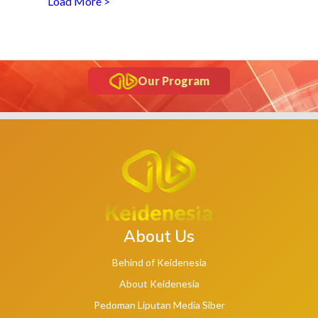
Load More >
Our Program
About Us
Behind of Keidenesia
About Keidenesia
Pedoman Liputan Media Siber