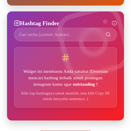
Hashtag Finder
Widget ini membantu Anda sahabat IDenesian
mencari hashtag terbaik untuk postingan
instagram kamu agar
outstanding !
Klik tiap hashtagnya untuk memilih, atau klik Copy All
untuk menyalin semuanya :)