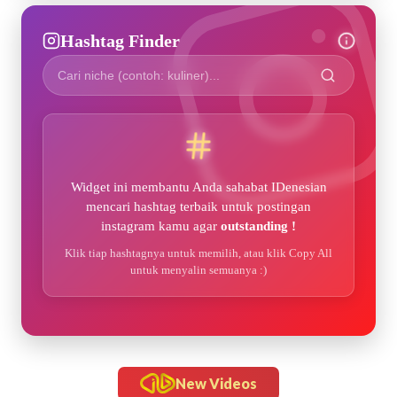
Hashtag Finder
Widget ini membantu Anda sahabat IDenesian
mencari hashtag terbaik untuk postingan
instagram kamu agar
outstanding !
Klik tiap hashtagnya untuk memilih, atau klik Copy All
untuk menyalin semuanya :)
New Videos