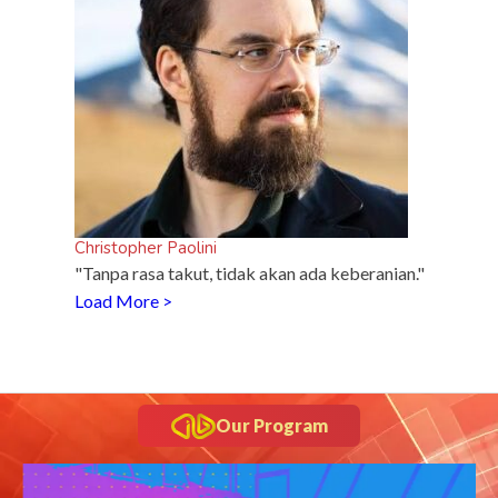
Christopher Paolini
"Tanpa rasa takut, tidak akan ada keberanian."
Load More >
Our Program