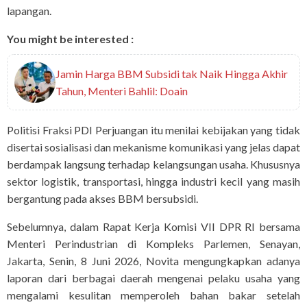
lapangan.
You might be interested :
Jamin Harga BBM Subsidi tak Naik Hingga Akhir
Tahun, Menteri Bahlil: Doain
Politisi Fraksi PDI Perjuangan itu menilai kebijakan yang tidak
disertai sosialisasi dan mekanisme komunikasi yang jelas dapat
berdampak langsung terhadap kelangsungan usaha. Khususnya
sektor logistik, transportasi, hingga industri kecil yang masih
bergantung pada akses BBM bersubsidi.
Sebelumnya, dalam Rapat Kerja Komisi VII DPR RI bersama
Menteri Perindustrian di Kompleks Parlemen, Senayan,
Jakarta, Senin, 8 Juni 2026, Novita mengungkapkan adanya
laporan dari berbagai daerah mengenai pelaku usaha yang
mengalami kesulitan memperoleh bahan bakar setelah