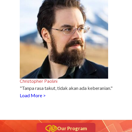
Christopher Paolini
"Tanpa rasa takut, tidak akan ada keberanian."
Load More >
Our Program