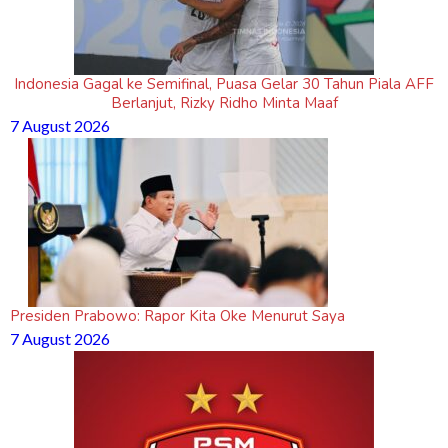
Indonesia Gagal ke Semifinal, Puasa Gelar 30 Tahun Piala AFF
Berlanjut, Rizky Ridho Minta Maaf
7 August 2026
Presiden Prabowo: Rapor Kita Oke Menurut Saya
7 August 2026