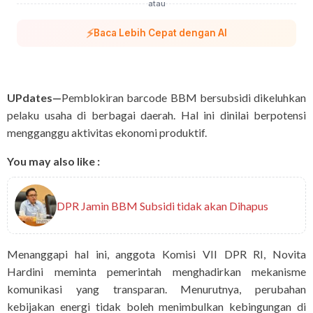
atau
⚡
Baca Lebih Cepat dengan AI
UPdates—
Pemblokiran barcode BBM bersubsidi dikeluhkan
pelaku usaha di berbagai daerah. Hal ini dinilai berpotensi
mengganggu aktivitas ekonomi produktif.
You may also like :
DPR Jamin BBM Subsidi tidak akan Dihapus
Menanggapi hal ini, anggota Komisi VII DPR RI, Novita
Hardini meminta pemerintah menghadirkan mekanisme
komunikasi yang transparan. Menurutnya, perubahan
kebijakan energi tidak boleh menimbulkan kebingungan di