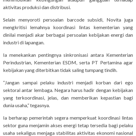
aktivitas produksi dan distribusi.
Selain menyoroti persoalan barcode subsidi, Novita juga
mengkritisi lemahnya koordinasi lintas kementerian yang
dinilai menjadi akar berbagai persoalan kebijakan energi dan
industri di lapangan.
Ia menekankan pentingnya sinkronisasi antara Kementerian
Perindustrian, Kementerian ESDM, serta PT Pertamina agar
kebijakan yang diterbitkan tidak saling tumpang tindih.
“Jangan sampai pelaku industri menjadi korban dari ego
sektoral antar lembaga. Negara harus hadir dengan kebijakan
yang terkoordinasi, jelas, dan memberikan kepastian bagi
dunia usaha,” tegasnya.
Ia berharap pemerintah segera memperkuat koordinasi lintas
sektor guna menjamin akses energi tetap tersedia bagi pelaku
usaha sekaligus menjaga stabilitas aktivitas ekonomi nasional