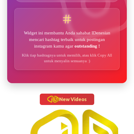
Widget ini membantu Anda sahabat IDenesian
mencari hashtag terbaik untuk postingan
instagram kamu agar
outstanding !
Klik tiap hashtagnya untuk memilih, atau klik Copy All
untuk menyalin semuanya :)
New Videos