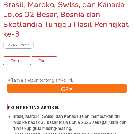
Brasil, Maroko, Swiss, dan Kanada
Lolos 32 Besar, Bosnia dan
Skotlandia Tunggu Hasil Peringkat
ke-3
25 June 2026
Font +
Font -
✦
Cari
POIN PENTING ARTIKEL
Brasil, Maroko, Swiss, dan Kanada telah memastikan diri
lolos ke babak 32 besar Piala Dunia 2026 sebagai juara dan
runner-up grup masing-masing.