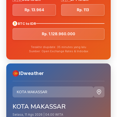
Rp. 13.964
Rp. 113
₿
BTC to IDR
Rp. 1.128.960.000
Terakhir diupdate: 35 minutes yang lalu
Sumber: Open Exchange Rates & Indodax
IDweather
KOTA MAKASSAR
Selasa, 11 Ags 2026 | 04.00 WITA