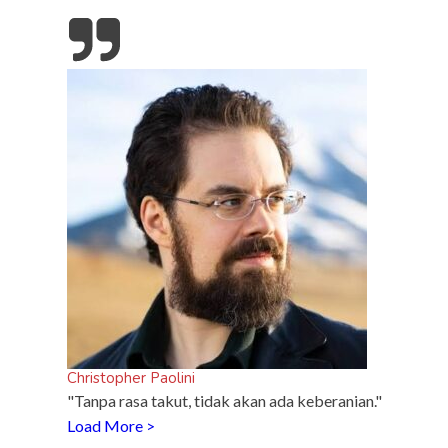
tod
Ki
ggung
6
tot
Ini Alasan Mengapa Air Laut Tidak Bisa Diminum!
Christopher Paolini
"Tanpa rasa takut, tidak akan ada keberanian."
Load More >