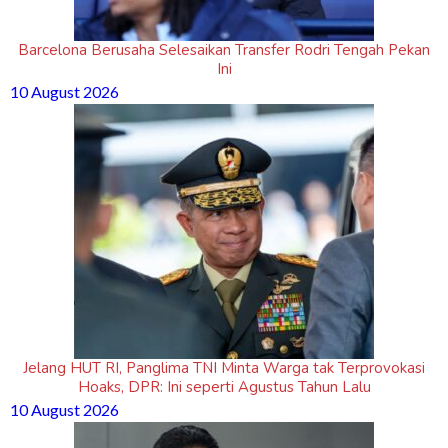
Barcelona Berusaha Selesaikan Transfer Rodri Tengah Pekan
Ini
10 August 2026
Jelang HUT RI, Panglima TNI Minta Warga tak Terprovokasi
Hoaks, DPR: Ini seperti Agustus Tahun Lalu
10 August 2026