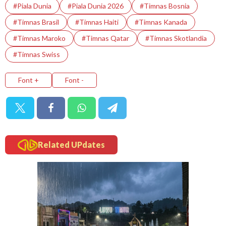
#Piala Dunia
#Piala Dunia 2026
#Timnas Bosnia
#Timnas Brasil
#Timnas Haiti
#Timnas Kanada
#Timnas Maroko
#Timnas Qatar
#Timnas Skotlandia
#Timnas Swiss
Font +
Font -
Related UPdates