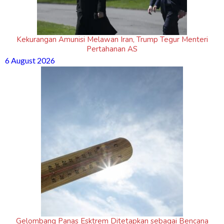
Kekurangan Amunisi Melawan Iran, Trump Tegur Menteri
Pertahanan AS
6 August 2026
Gelombang Panas Esktrem Ditetapkan sebagai Bencana