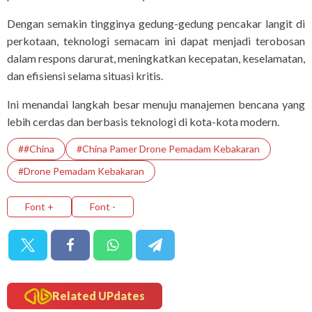
Dengan semakin tingginya gedung-gedung pencakar langit di
perkotaan, teknologi semacam ini dapat menjadi terobosan
dalam respons darurat, meningkatkan kecepatan, keselamatan,
dan efisiensi selama situasi kritis.
Ini menandai langkah besar menuju manajemen bencana yang
lebih cerdas dan berbasis teknologi di kota-kota modern.
##China
#China Pamer Drone Pemadam Kebakaran
#Drone Pemadam Kebakaran
Font +
Font -
Related UPdates