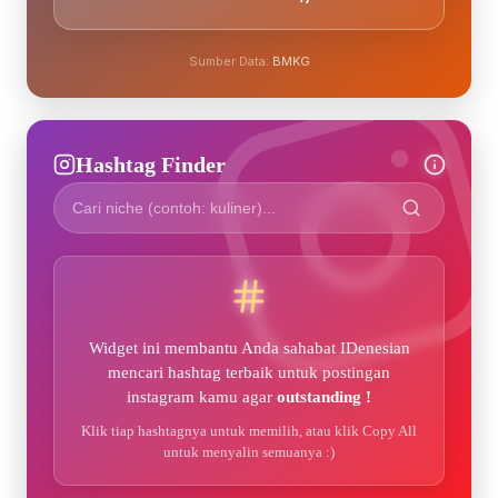
Sumber Data:
BMKG
Hashtag Finder
Widget ini membantu Anda sahabat IDenesian
mencari hashtag terbaik untuk postingan
instagram kamu agar
outstanding !
Klik tiap hashtagnya untuk memilih, atau klik Copy All
untuk menyalin semuanya :)