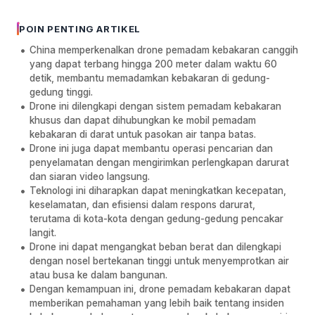
POIN PENTING ARTIKEL
China memperkenalkan drone pemadam kebakaran canggih
yang dapat terbang hingga 200 meter dalam waktu 60
detik, membantu memadamkan kebakaran di gedung-
gedung tinggi.
Drone ini dilengkapi dengan sistem pemadam kebakaran
khusus dan dapat dihubungkan ke mobil pemadam
kebakaran di darat untuk pasokan air tanpa batas.
Drone ini juga dapat membantu operasi pencarian dan
penyelamatan dengan mengirimkan perlengkapan darurat
dan siaran video langsung.
Teknologi ini diharapkan dapat meningkatkan kecepatan,
keselamatan, dan efisiensi dalam respons darurat,
terutama di kota-kota dengan gedung-gedung pencakar
langit.
Drone ini dapat mengangkat beban berat dan dilengkapi
dengan nosel bertekanan tinggi untuk menyemprotkan air
atau busa ke dalam bangunan.
Dengan kemampuan ini, drone pemadam kebakaran dapat
memberikan pemahaman yang lebih baik tentang insiden