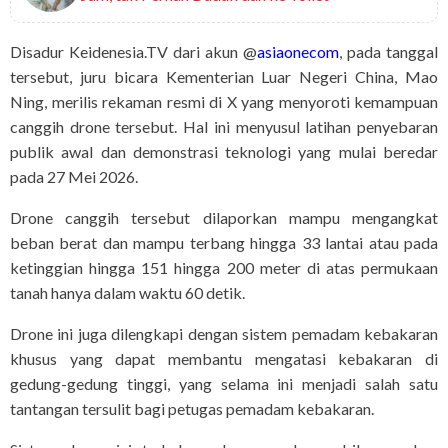
Disadur Keidenesia.TV dari akun @
asiaonecom
, pada tanggal
tersebut, juru bicara Kementerian Luar Negeri China, Mao
Ning, merilis rekaman resmi di X yang menyoroti kemampuan
canggih drone tersebut. Hal ini menyusul latihan penyebaran
publik awal dan demonstrasi teknologi yang mulai beredar
pada 27 Mei 2026.
Drone canggih tersebut dilaporkan mampu mengangkat
beban berat dan mampu terbang hingga 33 lantai atau pada
ketinggian hingga 151 hingga 200 meter di atas permukaan
tanah hanya dalam waktu 60 detik.
Drone ini juga dilengkapi dengan sistem pemadam kebakaran
khusus yang dapat membantu mengatasi kebakaran di
gedung-gedung tinggi, yang selama ini menjadi salah satu
tantangan tersulit bagi petugas pemadam kebakaran.