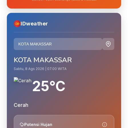
IDweather
KOTA MAKASSAR
Sabtu, 8 Ags 2026 | 07.00 WITA
25°C
Cerah
Potensi Hujan