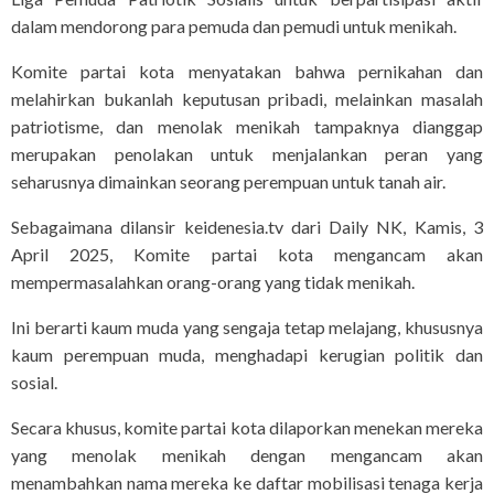
dalam mendorong para pemuda dan pemudi untuk menikah.
Komite partai kota menyatakan bahwa pernikahan dan
melahirkan bukanlah keputusan pribadi, melainkan masalah
patriotisme, dan menolak menikah tampaknya dianggap
merupakan penolakan untuk menjalankan peran yang
seharusnya dimainkan seorang perempuan untuk tanah air.
Sebagaimana dilansir keidenesia.tv dari Daily NK, Kamis, 3
April 2025, Komite partai kota mengancam akan
mempermasalahkan orang-orang yang tidak menikah.
Ini berarti kaum muda yang sengaja tetap melajang, khususnya
kaum perempuan muda, menghadapi kerugian politik dan
sosial.
Secara khusus, komite partai kota dilaporkan menekan mereka
yang menolak menikah dengan mengancam akan
menambahkan nama mereka ke daftar mobilisasi tenaga kerja