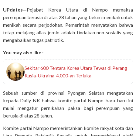
UPdates—
Pejabat Korea Utara di Nampo memaksa
perempuan berusia di atas 28 tahun yang belum menikah untuk
menikah secara perjodohan. Pemerintah menyatakan bahwa
tetap melajang alias jomlo adalah tindakan non-sosialis yang
mengabaikan tugas patriotik.
You may also like :
Sekitar 600 Tentara Korea Utara Tewas di Perang
Rusia-Ukraina, 4.000-an Terluka
Sebuah sumber di provinsi Pyongan Selatan mengatakan
kepada Daily NK bahwa komite partai Nampo baru-baru ini
mulai mengatur pernikahan paksa bagi perempuan yang
berusia di atas 28 tahun.
Komite partai Nampo memerintahkan komite rakyat kota dan
Liga Pemuda Patriotik Sosialis untuk berpartisipasi aktif