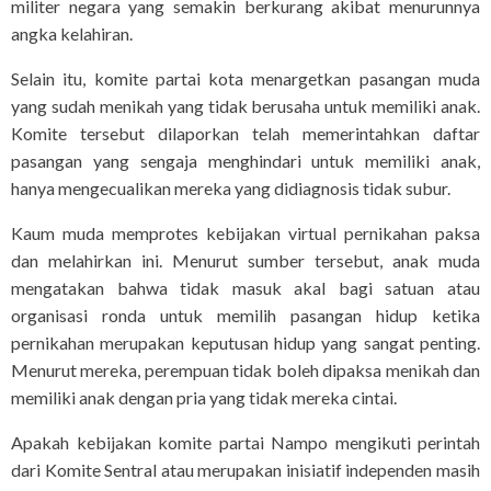
militer negara yang semakin berkurang akibat menurunnya
angka kelahiran.
Selain itu, komite partai kota menargetkan pasangan muda
yang sudah menikah yang tidak berusaha untuk memiliki anak.
Komite tersebut dilaporkan telah memerintahkan daftar
pasangan yang sengaja menghindari untuk memiliki anak,
hanya mengecualikan mereka yang didiagnosis tidak subur.
Kaum muda memprotes kebijakan virtual pernikahan paksa
dan melahirkan ini. Menurut sumber tersebut, anak muda
mengatakan bahwa tidak masuk akal bagi satuan atau
organisasi ronda untuk memilih pasangan hidup ketika
pernikahan merupakan keputusan hidup yang sangat penting.
Menurut mereka, perempuan tidak boleh dipaksa menikah dan
memiliki anak dengan pria yang tidak mereka cintai.
Apakah kebijakan komite partai Nampo mengikuti perintah
dari Komite Sentral atau merupakan inisiatif independen masih