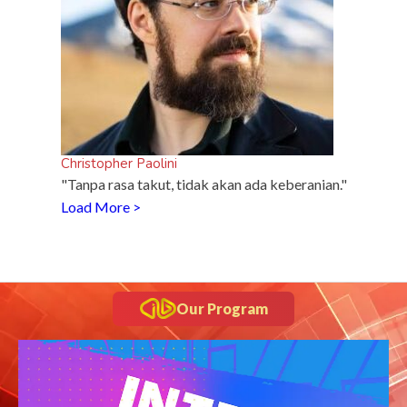
Christopher Paolini
"Tanpa rasa takut, tidak akan ada keberanian."
Load More >
Our Program