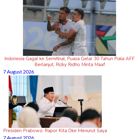
Indonesia Gagal ke Semifinal, Puasa Gelar 30 Tahun Piala AFF
Berlanjut, Rizky Ridho Minta Maaf
7 August 2026
Presiden Prabowo: Rapor Kita Oke Menurut Saya
7 August 2026