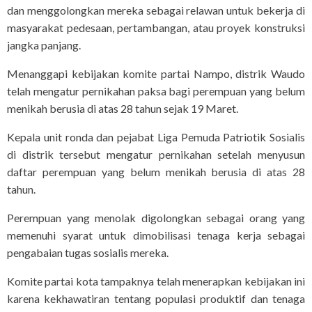
dan menggolongkan mereka sebagai relawan untuk bekerja di
masyarakat pedesaan, pertambangan, atau proyek konstruksi
jangka panjang.
Menanggapi kebijakan komite partai Nampo, distrik Waudo
telah mengatur pernikahan paksa bagi perempuan yang belum
menikah berusia di atas 28 tahun sejak 19 Maret.
Kepala unit ronda dan pejabat Liga Pemuda Patriotik Sosialis
di distrik tersebut mengatur pernikahan setelah menyusun
daftar perempuan yang belum menikah berusia di atas 28
tahun.
Perempuan yang menolak digolongkan sebagai orang yang
memenuhi syarat untuk dimobilisasi tenaga kerja sebagai
pengabaian tugas sosialis mereka.
Komite partai kota tampaknya telah menerapkan kebijakan ini
karena kekhawatiran tentang populasi produktif dan tenaga