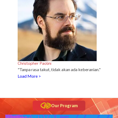
Christopher Paolini
"Tanpa rasa takut, tidak akan ada keberanian."
Load More >
Our Program