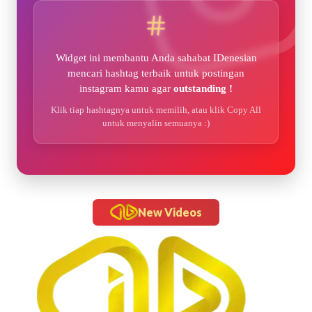
Widget ini membantu Anda sahabat IDenesian
mencari hashtag terbaik untuk postingan
instagram kamu agar
outstanding !
Klik tiap hashtagnya untuk memilih, atau klik Copy All
untuk menyalin semuanya :)
New Videos