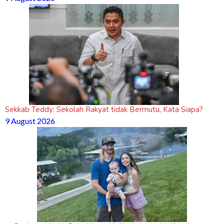
Sekkab Teddy: Sekolah Rakyat tidak Bermutu, Kata Siapa?
9 August 2026