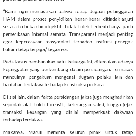
“Kami ingin memastikan bahwa setiap dugaan pelanggaran
HAM dalam proses penyidikan benar-benar ditindaklanjuti
secara terbuka dan objektif. Tidak boleh berhenti hanya pada
pemeriksaan internal semata. Transparansi menjadi penting
agar kepercayaan masyarakat terhadap institusi penegak
hukum tetap terjaga,” tegasnya.
Pada kasus pembunuhan satu keluarga ini, ditemukan adanya
kejanggalan yang berkembang dalam persidangan. Termasuk
munculnya pengakuan mengenai dugaan pelaku lain dan
bantahan terdakwa terhadap konstruksi perkara.
Di sisi lain, dalam fakta persidangan jaksa juga menghadirkan
sejumlah alat bukti forensik, keterangan saksi, hingga jejak
transaksi keuangan yang dinilai memperkuat dakwaan
terhadap terdakwa.
Makanya, Maruli meminta seluruh pihak untuk tetap