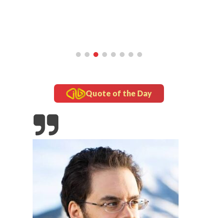
Quote of the Day