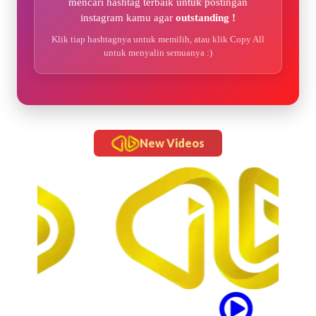
mencari hashtag terbaik untuk postingan
instagram kamu agar
outstanding !
Klik tiap hashtagnya untuk memilih, atau klik Copy All
untuk menyalin semuanya :)
New Videos