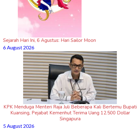
Sejarah Hari Ini, 6 Agustus: Hari Sailor Moon
6 August 2026
KPK Menduga Menteri Raja Juli Beberapa Kali Bertemu Bupati
Kuansing, Pejabat Kemenhut Terima Uang 12.500 Dollar
Singapura
5 August 2026