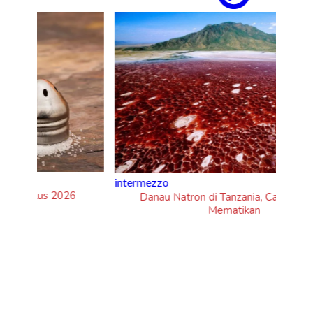
k-on
Ya
intermezzo
Danau Natron di Tanzania, Cantik namun
Mematikan