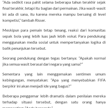
“Ada sedikit rasa pahit selama beberapa tahun terakhir sejak
final terakhir, tetapi itu bagian dari permainan. Jika wasit-wasit
ini ada di sana, itu karena mereka mampu bersaing di level
kompetisi,” tambah Risser.
Meskipun para pemain tetap tenang, reaksi dari komunitas
sepak bola yang lebih luas jauh lebih vokal. Para pendukung
menggunakan media sosial untuk mempertanyakan logika di
balik penunjukan tersebut.
Seorang pendukung dengan tegas bertanya: “Apakah normal
jika semua wasit berasal dari negara yang sama?”
Sementara yang lain menggemakan sentimen umum
kebingungan, menyatakan: “Apa yang menyebabkan FIFA
berpikir ini akan menjadi ide yang bagus?”
Beberapa penggemar lebih dramatis dalam penilaian mereka
terhadap situasi tersebut, dengan satu orang hanya
memposting: “Anda bercanda.”