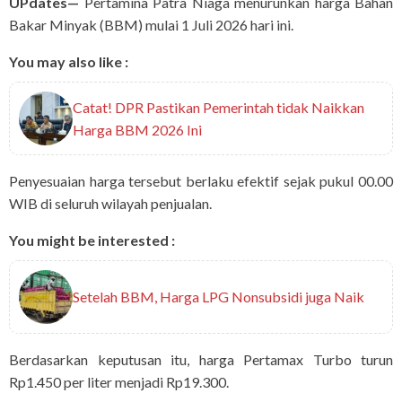
UPdates—
Pertamina Patra Niaga menurunkan harga Bahan
Bakar Minyak (BBM) mulai 1 Juli 2026 hari ini.
You may also like :
Catat! DPR Pastikan Pemerintah tidak Naikkan
Harga BBM 2026 Ini
Penyesuaian harga tersebut berlaku efektif sejak pukul 00.00
WIB di seluruh wilayah penjualan.
You might be interested :
Setelah BBM, Harga LPG Nonsubsidi juga Naik
Berdasarkan keputusan itu, harga Pertamax Turbo turun
Rp1.450 per liter menjadi Rp19.300.