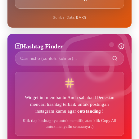
Sumber Data:
BMKG
Hashtag Finder
Widget ini membantu Anda sahabat IDenesian
mencari hashtag terbaik untuk postingan
instagram kamu agar
outstanding !
Klik tiap hashtagnya untuk memilih, atau klik Copy All
untuk menyalin semuanya :)