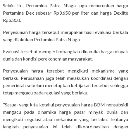
Selain itu, Pertamina Patra Niaga juga menurunkan harga
Pertamina Dex sebesar Rp3.650 per liter dan harga Dexlite
Rp3.300.
Penyesuaian harga tersebut merupakan hasil evaluasi berkala
yang dilakukan Pertamina Patra Niaga.
Evaluasi tersebut mempertimbangkan dinamika harga minyak
dunia dan kondisi perekonomian masyarakat.
Penyesuaian harga tersebut mengikuti mekanisme yang
berlaku. Perusahaan juga telah melakukan koordinasi dengan
pemerintah sebelum menetapkan kebijakan tersebut sehingga
tetap mengacu pada regulasi yang berlaku.
"Sesuai yang kita ketahui penyesuaian harga BBM nonsubsidi
mengacu pada dinamika harga pasar minyak dunia dan
mengikuti regulasi atau mekanisme yang berlaku. Tentunya
langkah penyesuaian ini telah dikoordinasikan dengan