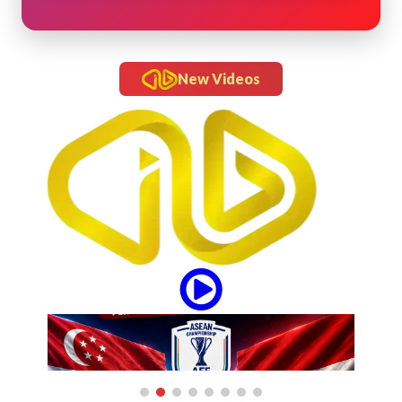
New Videos