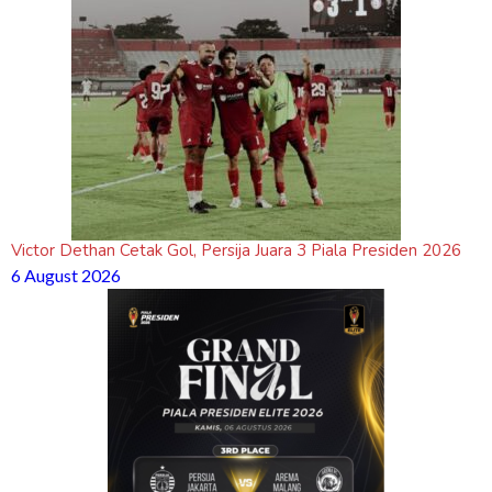
Victor Dethan Cetak Gol, Persija Juara 3 Piala Presiden 2026
6 August 2026