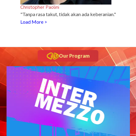
Christopher Paolini
"Tanpa rasa takut, tidak akan ada keberanian."
Load More >
Our Program