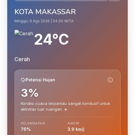
KOTA MAKASSAR
Minggu, 9 Ags 2026 | 04.00 WITA
24°C
Cerah
Potensi Hujan
3%
Kondisi cuaca terpantau sangat kondusif untuk
aktivitas luar ruangan. ☀️
KELEMBAPAN
ANGIN
76%
3.9 km/j