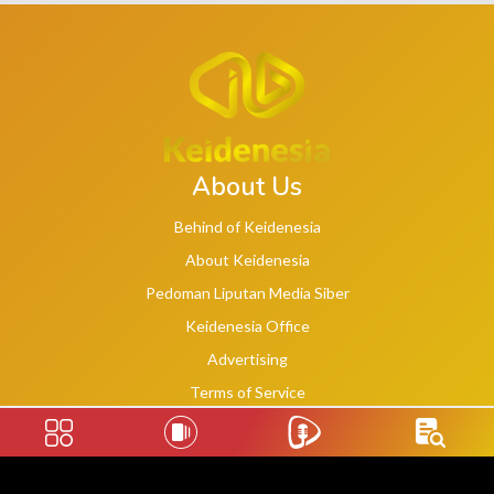
About Us
Behind of Keidenesia
About Keidenesia
Pedoman Liputan Media Siber
Keidenesia Office
Advertising
Terms of Service
Privacy Policy
Social Links