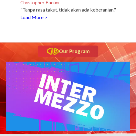
Christopher Paolini
"Tanpa rasa takut, tidak akan ada keberanian."
Load More >
Our Program