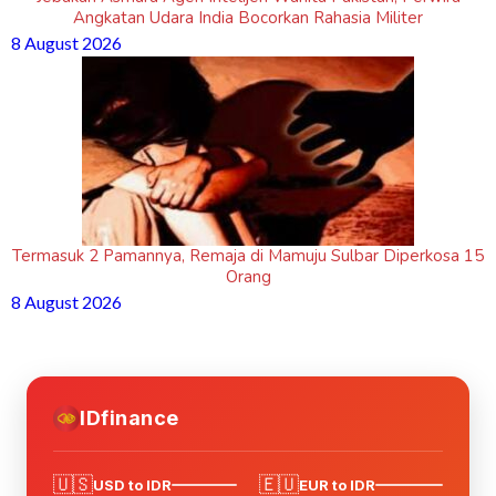
Angkatan Udara India Bocorkan Rahasia Militer
8 August 2026
Termasuk 2 Pamannya, Remaja di Mamuju Sulbar Diperkosa 15
Orang
8 August 2026
IDfinance
🇺🇸
🇪🇺
USD to IDR
EUR to IDR