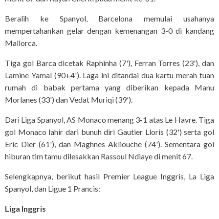
Beralih ke Spanyol, Barcelona memulai usahanya
mempertahankan gelar dengan kemenangan 3-0 di kandang
Mallorca.
Tiga gol Barca dicetak Raphinha (7'), Ferran Torres (23'), dan
Lamine Yamal (90+4'). Laga ini ditandai dua kartu merah tuan
rumah di babak pertama yang diberikan kepada Manu
Morlanes (33') dan Vedat Muriqi (39').
Dari Liga Spanyol, AS Monaco menang 3-1 atas Le Havre. Tiga
gol Monaco lahir dari bunuh diri Gautier Lloris (32') serta gol
Eric Dier (61'), dan Maghnes Akliouche (74'). Sementara gol
hiburan tim tamu dilesakkan Rassoul Ndiaye di menit 67.
Selengkapnya, berikut hasil Premier League Inggris, La Liga
Spanyol, dan Ligue 1 Prancis:
Liga Inggris