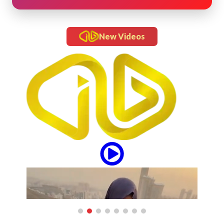
New Videos