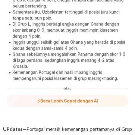
Grup K dengan 4 poin, unggul 1 angka dari Kolombia yang
belum bertanding.
Sementara itu, Uzbekistan tertinggal di posisi juru kunci
tanpa satu pun poin.
Di Grup L, Inggris berbagi angka dengan Ghana dengan
skor imbang 0-0, membuat Inggris memimpin klasemen
dengan 4 poin.
Inggris unggul selisih gol atas Ghana yang berada di posisi
kedua dengan sama-sama 4 poin.
Ghana sebelumnya mengalahkan Panama dengan skor 1-0
di laga perdana, sedangkan Inggris menang 4-2 atas
Kroasia.
Kemenangan Portugal dan hasil imbang Inggris
mempengaruhi posisi klasemen di grup masing-masing.
atau
⚡
Baca Lebih Cepat dengan AI
UPdates—
Portugal meraih kemenangan pertamanya di Grup