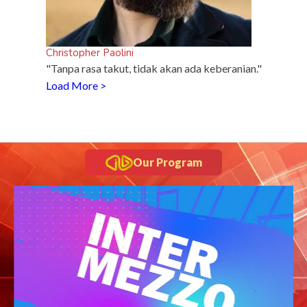
Christopher Paolini
"Tanpa rasa takut, tidak akan ada keberanian."
Load More >
Our Program