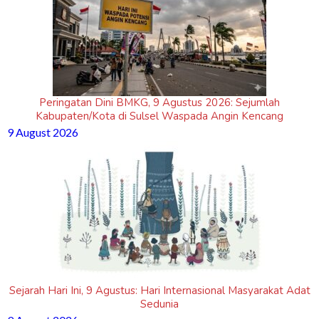
Peringatan Dini BMKG, 9 Agustus 2026: Sejumlah
Kabupaten/Kota di Sulsel Waspada Angin Kencang
9 August 2026
Sejarah Hari Ini, 9 Agustus: Hari Internasional Masyarakat Adat
Sedunia