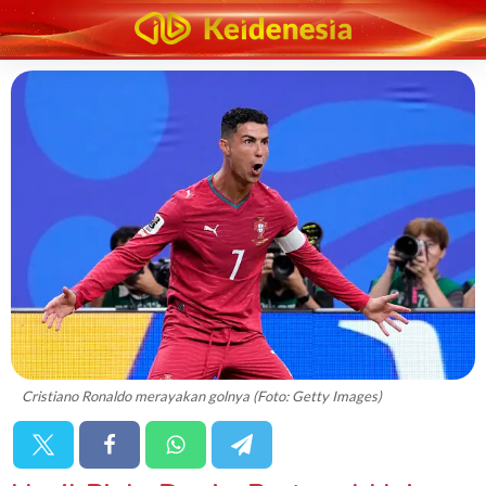
Cristiano Ronaldo merayakan golnya (Foto: Getty Images)