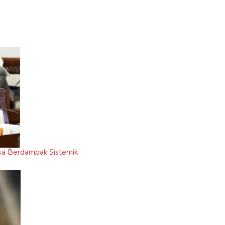
isa Berdampak Sistemik