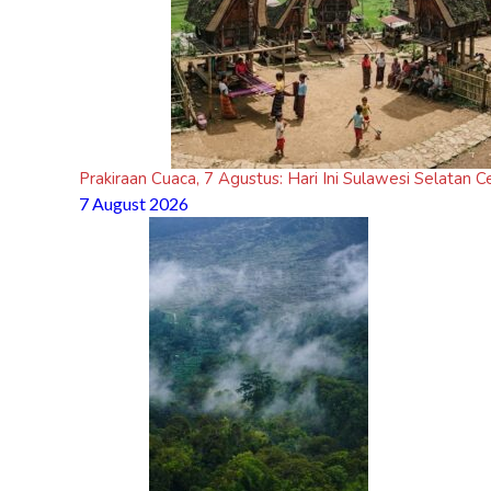
Prakiraan Cuaca, 7 Agustus: Hari Ini Sulawesi Selatan
7 August 2026