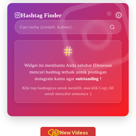
Hashtag Finder
Widget ini membantu Anda sahabat IDenesian
mencari hashtag terbaik untuk postingan
instagram kamu agar
outstanding !
Klik tiap hashtagnya untuk memilih, atau klik Copy All
untuk menyalin semuanya :)
New Videos