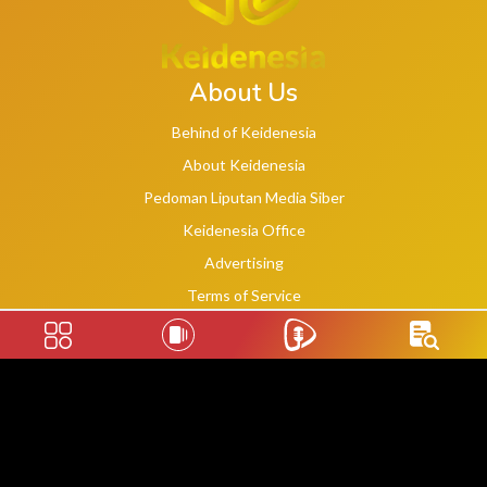
About Us
Behind of Keidenesia
About Keidenesia
Pedoman Liputan Media Siber
Keidenesia Office
Advertising
Terms of Service
Privacy Policy
Social Links