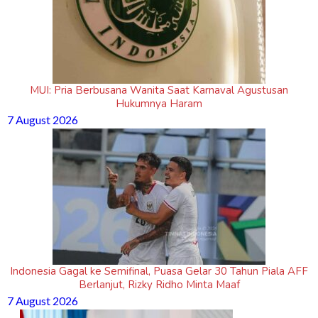
MUI: Pria Berbusana Wanita Saat Karnaval Agustusan
Hukumnya Haram
7 August 2026
Indonesia Gagal ke Semifinal, Puasa Gelar 30 Tahun Piala AFF
Berlanjut, Rizky Ridho Minta Maaf
7 August 2026