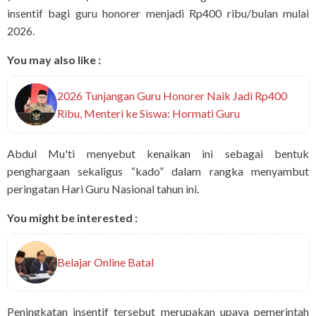
insentif bagi guru honorer menjadi Rp400 ribu/bulan mulai
2026.
You may also like :
2026 Tunjangan Guru Honorer Naik Jadi Rp400
Ribu, Menteri ke Siswa: Hormati Guru
Abdul Mu'ti menyebut kenaikan ini sebagai bentuk
penghargaan sekaligus “kado” dalam rangka menyambut
peringatan Hari Guru Nasional tahun ini.
You might be interested :
Belajar Online Batal
Peningkatan insentif tersebut merupakan upaya pemerintah