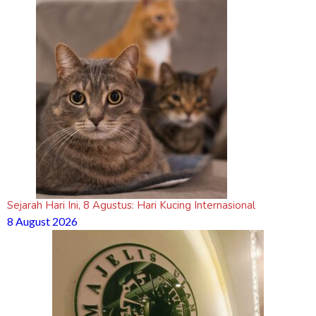
Sejarah Hari Ini, 8 Agustus: Hari Kucing Internasional
8 August 2026