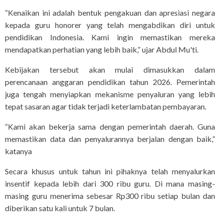
“Kenaikan ini adalah bentuk pengakuan dan apresiasi negara
kepada guru honorer yang telah mengabdikan diri untuk
pendidikan Indonesia. Kami ingin memastikan mereka
mendapatkan perhatian yang lebih baik,” ujar Abdul Mu'ti.
Kebijakan tersebut akan mulai dimasukkan dalam
perencanaan anggaran pendidikan tahun 2026. Pemerintah
juga tengah menyiapkan mekanisme penyaluran yang lebih
tepat sasaran agar tidak terjadi keterlambatan pembayaran.
“Kami akan bekerja sama dengan pemerintah daerah. Guna
memastikan data dan penyalurannya berjalan dengan baik,”
katanya
Secara khusus untuk tahun ini pihaknya telah menyalurkan
insentif kepada lebih dari 300 ribu guru. Di mana masing-
masing guru menerima sebesar Rp300 ribu setiap bulan dan
diberikan satu kali untuk 7 bulan.