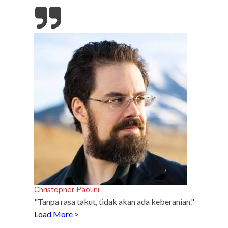
ia yang
Christopher Paolini
"Tanpa rasa takut, tidak akan ada keberanian."
Load More >