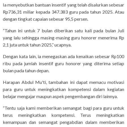
Ia menyebutkan bantuan insentif yang telah disalurkan sebesar
Rp736,31 miliar kepada 347.383 guru pada tahun 2025. Atau
dengan tingkat capaian sebesar 95,5 persen.
“Tahun ini untuk 7 bulan diberikan satu kali pada bulan Juli
yang lalu sehingga masing-masing guru honorer menerima Rp
2,1 juta untuk tahun 2025,” ucapnya.
Dengan kata lain, ia menegaskan ada kenaikan sebesar Rp100
ribu pada jumlah insentif guru honorer yang diterima setiap
bulan pada tahun depan.
Harapan Abdul Mu'ti, tambahan ini dapat memacu motivasi
para guru untuk meningkatkan kompetensi dalam kegiatan
belajar mengajar maupun aspek pengembangan diri lainnya.
“Tentu saja kami memberikan semangat bagi para guru untuk
terus meningkatkan kompetensi. Terus meningkatkan
kemampuan dan semangat pengabdian dalam memberikan