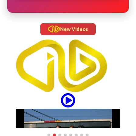
New Videos