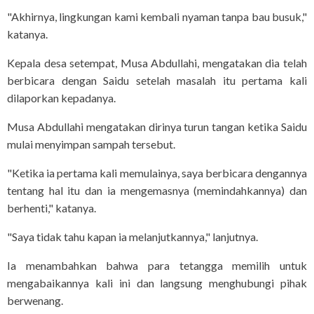
"Akhirnya, lingkungan kami kembali nyaman tanpa bau busuk,"
katanya.
Kepala desa setempat, Musa Abdullahi, mengatakan dia telah
berbicara dengan Saidu setelah masalah itu pertama kali
dilaporkan kepadanya.
Musa Abdullahi mengatakan dirinya turun tangan ketika Saidu
mulai menyimpan sampah tersebut.
"Ketika ia pertama kali memulainya, saya berbicara dengannya
tentang hal itu dan ia mengemasnya (memindahkannya) dan
berhenti," katanya.
"Saya tidak tahu kapan ia melanjutkannya," lanjutnya.
Ia menambahkan bahwa para tetangga memilih untuk
mengabaikannya kali ini dan langsung menghubungi pihak
berwenang.