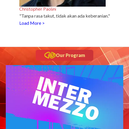
Christopher Paolini
"Tanpa rasa takut, tidak akan ada keberanian."
Load More >
Our Program