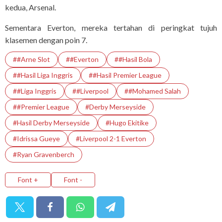
kedua, Arsenal.
Sementara Everton, mereka tertahan di peringkat tujuh
klasemen dengan poin 7.
##Arne Slot
##Everton
##Hasil Bola
##Hasil Liga Inggris
##Hasil Premier League
##Liga Inggris
##Liverpool
##Mohamed Salah
##Premier League
#Derby Merseyside
#Hasil Derby Merseyside
#Hugo Ekitike
#Idrissa Gueye
#Liverpool 2-1 Everton
#Ryan Gravenberch
Font +
Font -