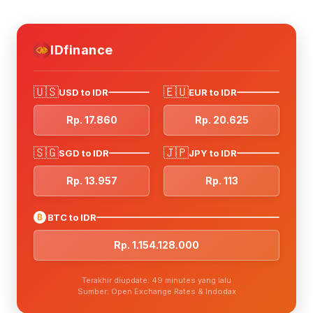
IDfinance
🇺🇸
🇪🇺
USD to IDR
EUR to IDR
Rp. 17.860
Rp. 20.625
🇸🇬
🇯🇵
SGD to IDR
JPY to IDR
Rp. 13.957
Rp. 113
₿
BTC to IDR
Rp. 1.154.128.000
Terakhir diupdate: 49 minutes yang lalu
Sumber: Open Exchange Rates & Indodax