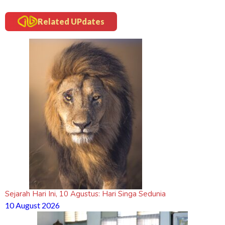
Related UPdates
Sejarah Hari Ini, 10 Agustus: Hari Singa Sedunia
10 August 2026