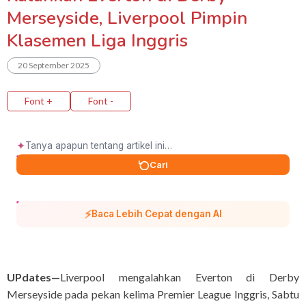
Merseyside, Liverpool Pimpin
Klasemen Liga Inggris
20 September 2025
Font +
Font -
✦
Cari
⚡
Baca Lebih Cepat dengan AI
UPdates—
Liverpool mengalahkan Everton di Derby
Merseyside pada pekan kelima Premier League Inggris, Sabtu