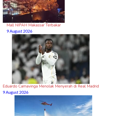
Mall NIPAH Makassar Terbakar
9 August 2026
Eduardo Camavinga Menolak Menyerah di Real Madrid
9 August 2026