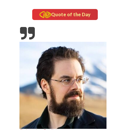
Quote of the Day