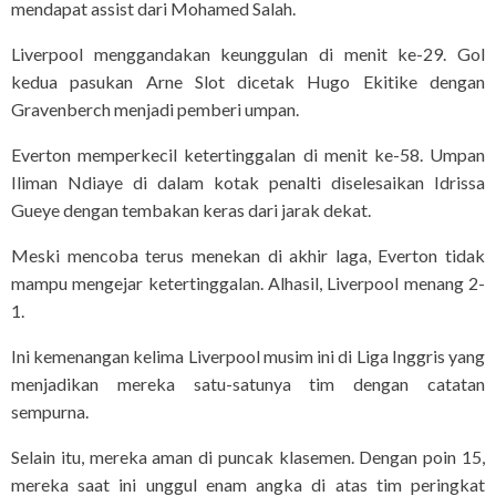
mendapat assist dari Mohamed Salah.
Liverpool menggandakan keunggulan di menit ke-29. Gol
kedua pasukan Arne Slot dicetak Hugo Ekitike dengan
Gravenberch menjadi pemberi umpan.
Everton memperkecil ketertinggalan di menit ke-58. Umpan
Iliman Ndiaye di dalam kotak penalti diselesaikan Idrissa
Gueye dengan tembakan keras dari jarak dekat.
Meski mencoba terus menekan di akhir laga, Everton tidak
mampu mengejar ketertinggalan. Alhasil, Liverpool menang 2-
1.
Ini kemenangan kelima Liverpool musim ini di Liga Inggris yang
menjadikan mereka satu-satunya tim dengan catatan
sempurna.
Selain itu, mereka aman di puncak klasemen. Dengan poin 15,
mereka saat ini unggul enam angka di atas tim peringkat