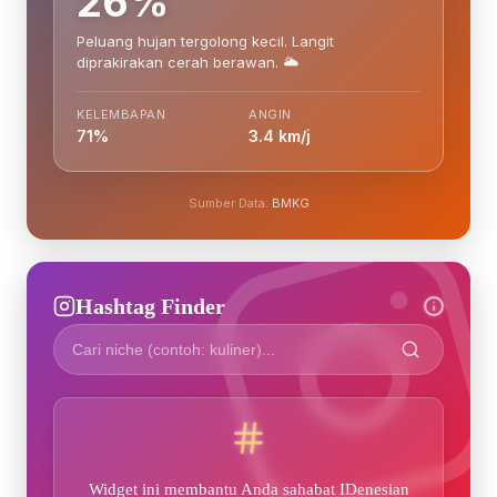
26%
Peluang hujan tergolong kecil. Langit
diprakirakan cerah berawan. 🌥️
KELEMBAPAN
ANGIN
71%
3.4 km/j
Sumber Data:
BMKG
Hashtag Finder
Widget ini membantu Anda sahabat IDenesian