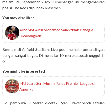
malam, 20 September 2025. Kemenangan ini mengamankan
posisi The Reds di puncak klasemen.
You may also like :
Arne Slot Akui Mohamed Salah tidak Bahagia
Dicadangkan
Bermain di Anfield Stadium, Liverpool memulai pertandingan
dengan sangat bagus. Di menit ke-10, mereka sudah unggul 1-
0.
You might be interested :
MU Juara Seri Musim Panas Premier League di
Amerika
Gol pembuka Si Merah dicetak Ryan Gravenberch setelah