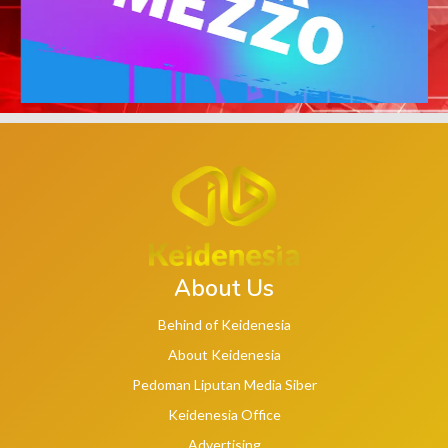
About Us
Behind of Keidenesia
About Keidenesia
Pedoman Liputan Media Siber
Keidenesia Office
Advertising