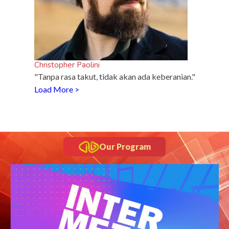
Christopher Paolini
"Tanpa rasa takut, tidak akan ada keberanian."
Load More >
Our Program