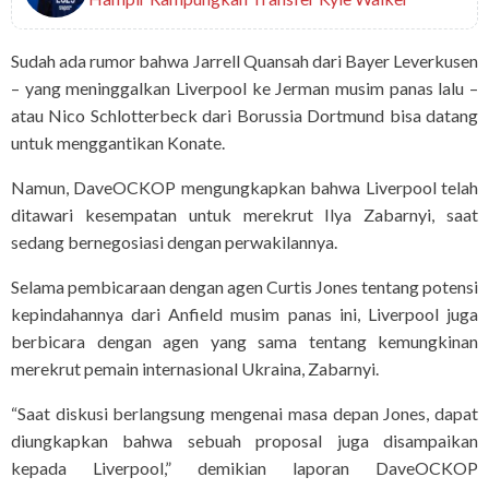
Sudah ada rumor bahwa Jarrell Quansah dari Bayer Leverkusen
– yang meninggalkan Liverpool ke Jerman musim panas lalu –
atau Nico Schlotterbeck dari Borussia Dortmund bisa datang
untuk menggantikan Konate.
Namun, DaveOCKOP mengungkapkan bahwa Liverpool telah
ditawari kesempatan untuk merekrut Ilya Zabarnyi, saat
sedang bernegosiasi dengan perwakilannya.
Selama pembicaraan dengan agen Curtis Jones tentang potensi
kepindahannya dari Anfield musim panas ini, Liverpool juga
berbicara dengan agen yang sama tentang kemungkinan
merekrut pemain internasional Ukraina, Zabarnyi.
“Saat diskusi berlangsung mengenai masa depan Jones, dapat
diungkapkan bahwa sebuah proposal juga disampaikan
kepada Liverpool,” demikian laporan DaveOCKOP