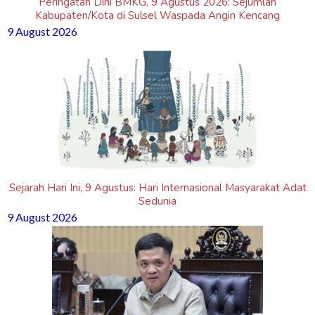
Peringatan Dini BMKG, 9 Agustus 2026: Sejumlah
Kabupaten/Kota di Sulsel Waspada Angin Kencang
9 August 2026
Sejarah Hari Ini, 9 Agustus: Hari Internasional Masyarakat Adat
Sedunia
9 August 2026