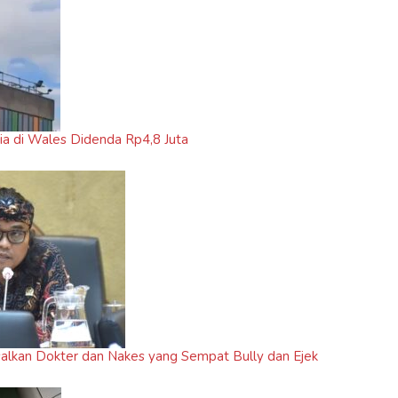
ria di Wales Didenda Rp4,8 Juta
salkan Dokter dan Nakes yang Sempat Bully dan Ejek