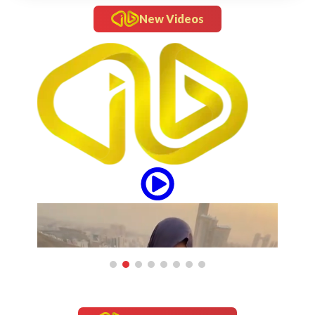
New Videos