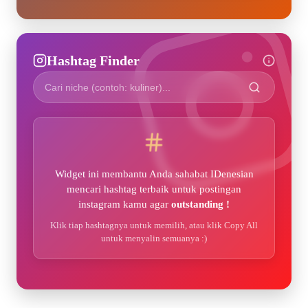
Hashtag Finder
Widget ini membantu Anda sahabat IDenesian
mencari hashtag terbaik untuk postingan
instagram kamu agar
outstanding !
Klik tiap hashtagnya untuk memilih, atau klik Copy All
untuk menyalin semuanya :)