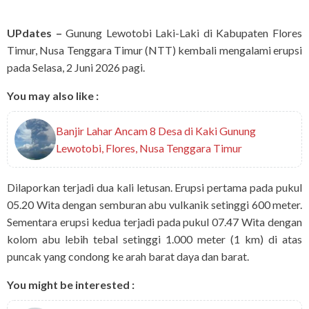
UPdates –
Gunung Lewotobi Laki-Laki di Kabupaten Flores
Timur, Nusa Tenggara Timur (NTT) kembali mengalami erupsi
pada Selasa, 2 Juni 2026 pagi.
You may also like :
Banjir Lahar Ancam 8 Desa di Kaki Gunung
Lewotobi, Flores, Nusa Tenggara Timur
Dilaporkan terjadi dua kali letusan. Erupsi pertama pada pukul
05.20 Wita dengan semburan abu vulkanik setinggi 600 meter.
Sementara erupsi kedua terjadi pada pukul 07.47 Wita dengan
kolom abu lebih tebal setinggi 1.000 meter (1 km) di atas
puncak yang condong ke arah barat daya dan barat.
You might be interested :