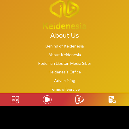
About Us
Behind of Keidenesia
About Keidenesia
Pedoman Liputan Media Siber
Keidenesia Office
Advertising
Terms of Service
Privacy Policy
Social Links