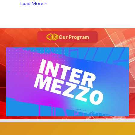
Load More >
Our Program