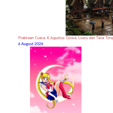
Prakiraan Cuaca, 6 Agustus: Gowa, Luwu dan Tana Toraj
6 August 2026