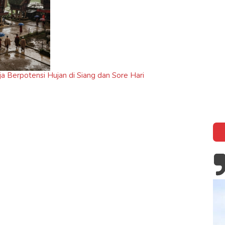
a Berpotensi Hujan di Siang dan Sore Hari