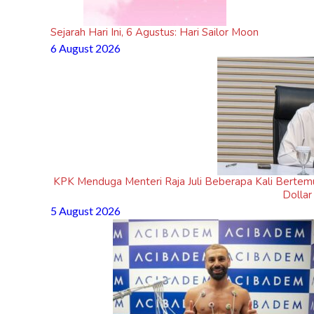
Sejarah Hari Ini, 6 Agustus: Hari Sailor Moon
6 August 2026
KPK Menduga Menteri Raja Juli Beberapa Kali Bertem
Dollar
5 August 2026