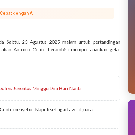
 Cepat dengan AI
da Sabtu, 23 Agustus 2025 malam untuk pertandingan
uhan Antonio Conte berambisi mempertahankan gelar
oli vs Juventus Minggu Dini Hari Nanti
Conte menyebut Napoli sebagai favorit juara.