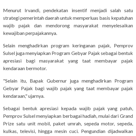
Menurut Irvandi, pendekatan insentif menjadi salah satu
strategi pemerintah daerah untuk memperluas basis kepatuhan
wajib pajak dan mendorong masyarakat menyelesaikan
kewajiban perpajakannya.
Selain menghadirkan program keringanan pajak, Pemprov
Sulsel juga menyiapkan Program Gebyar Pajak sebagai bentuk
apresiasi bagi masyarakat yang taat membayar pajak
kendaraan bermotor.
"Selain itu, Bapak Gubernur juga menghadirkan Program
Gebyar Pajak bagi wajib pajak yang taat membayar pajak
kendaraan," ujarnya.
Sebagai bentuk apresiasi kepada wajib pajak yang patuh,
Pemprov Sulsel menyiapkan berbagai hadiah, mulai dari Grand
Prize satu unit mobil, paket umrah, sepeda motor, sepeda,
kulkas, televisi, hingga mesin cuci. Pengundian dijadwalkan