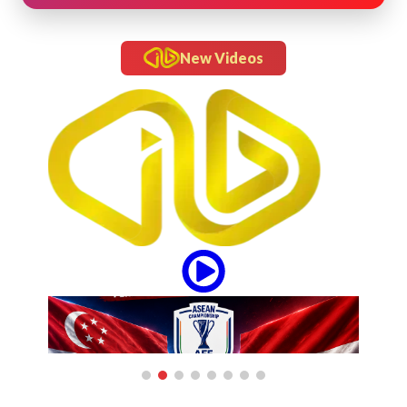
New Videos