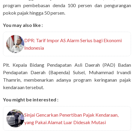
program pembebasan denda 100 persen dan pengurangan
pokok pajak hingga 50 persen.
You may also like :
DPR: Tarif Impor AS Alarm Serius bagi Ekonomi
Indonesia
Plt. Kepala Bidang Pendapatan Asli Daerah (PAD) Badan
Pendapatan Daerah (Bapenda) Sulsel, Muhammad Irvandi
Thamrin, membenarkan adanya program keringanan pajak
kendaraan tersebut.
You might be interested :
Sinjai Gencarkan Penertiban Pajak Kendaraan,
yang Pakai Alamat Luar Didesak Mutasi