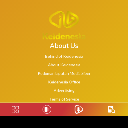
About Us
Behind of Keidenesia
About Keidenesia
Pedoman Liputan Media Siber
Keidenesia Office
Advertising
Terms of Service
Privacy Policy
Social Links