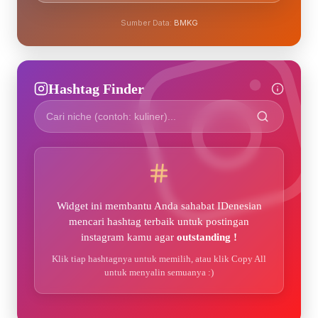
Sumber Data:
BMKG
Hashtag Finder
Widget ini membantu Anda sahabat IDenesian
mencari hashtag terbaik untuk postingan
instagram kamu agar
outstanding !
Klik tiap hashtagnya untuk memilih, atau klik Copy All
untuk menyalin semuanya :)