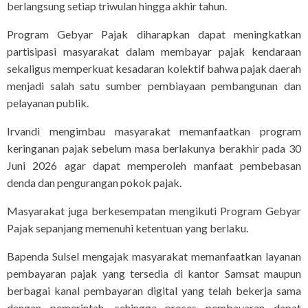
berlangsung setiap triwulan hingga akhir tahun.
Program Gebyar Pajak diharapkan dapat meningkatkan
partisipasi masyarakat dalam membayar pajak kendaraan
sekaligus memperkuat kesadaran kolektif bahwa pajak daerah
menjadi salah satu sumber pembiayaan pembangunan dan
pelayanan publik.
Irvandi mengimbau masyarakat memanfaatkan program
keringanan pajak sebelum masa berlakunya berakhir pada 30
Juni 2026 agar dapat memperoleh manfaat pembebasan
denda dan pengurangan pokok pajak.
Masyarakat juga berkesempatan mengikuti Program Gebyar
Pajak sepanjang memenuhi ketentuan yang berlaku.
Bapenda Sulsel mengajak masyarakat memanfaatkan layanan
pembayaran pajak yang tersedia di kantor Samsat maupun
berbagai kanal pembayaran digital yang telah bekerja sama
dengan pemerintah, sehingga proses pembayaran dapat