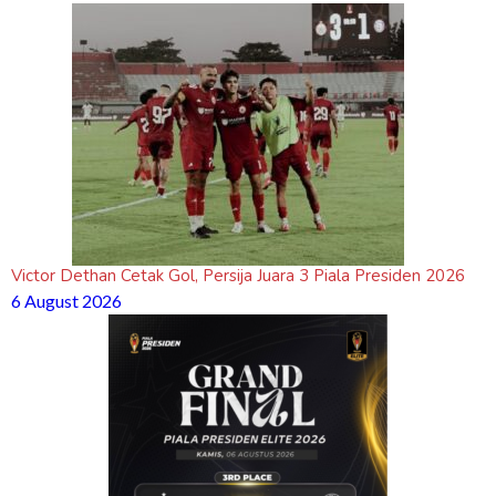
Victor Dethan Cetak Gol, Persija Juara 3 Piala Presiden 2026
6 August 2026