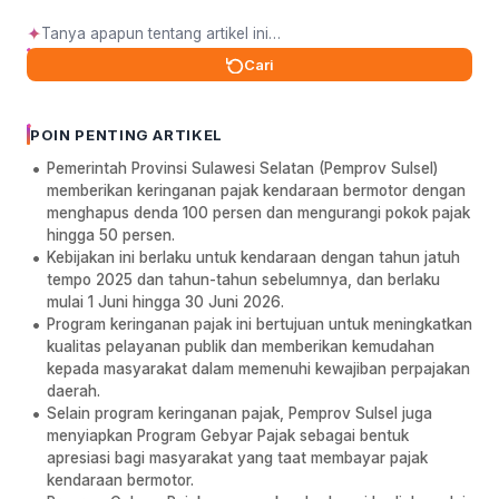
✦
Cari
POIN PENTING ARTIKEL
Pemerintah Provinsi Sulawesi Selatan (Pemprov Sulsel)
memberikan keringanan pajak kendaraan bermotor dengan
menghapus denda 100 persen dan mengurangi pokok pajak
hingga 50 persen.
Kebijakan ini berlaku untuk kendaraan dengan tahun jatuh
tempo 2025 dan tahun-tahun sebelumnya, dan berlaku
mulai 1 Juni hingga 30 Juni 2026.
Program keringanan pajak ini bertujuan untuk meningkatkan
kualitas pelayanan publik dan memberikan kemudahan
kepada masyarakat dalam memenuhi kewajiban perpajakan
daerah.
Selain program keringanan pajak, Pemprov Sulsel juga
menyiapkan Program Gebyar Pajak sebagai bentuk
apresiasi bagi masyarakat yang taat membayar pajak
kendaraan bermotor.