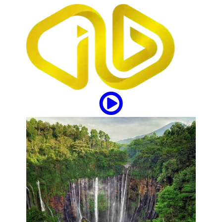
tipstrick