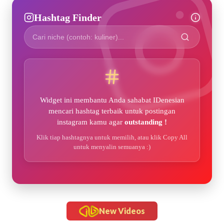
Hashtag Finder
Widget ini membantu Anda sahabat IDenesian
mencari hashtag terbaik untuk postingan
instagram kamu agar
outstanding !
Klik tiap hashtagnya untuk memilih, atau klik Copy All
untuk menyalin semuanya :)
New Videos