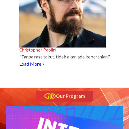
Christopher Paolini
"Tanpa rasa takut, tidak akan ada keberanian."
Load More >
Our Program