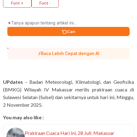
Font +
Font -
✦
Cari
⚡
Baca Lebih Cepat dengan AI
UPdates -
Badan Meteorologi, Klimatologi, dan Geofisika
(BMKG) Wilayah IV Makassar merilis prakiraan cuaca di
Sulawesi Selatan (Sulsel) dan sekitarnya untuk hari ini, Minggu,
2 November 2025.
You may also like :
Prakiraan Cuaca Hari Ini, 28 Juli: Makassar