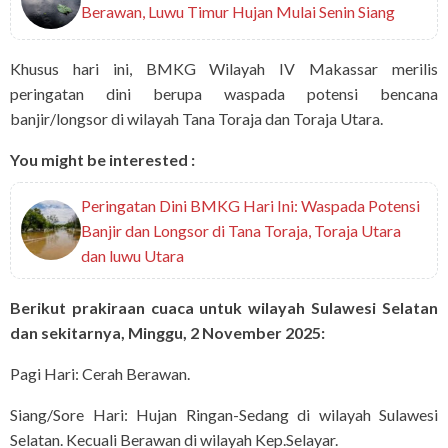
Berawan, Luwu Timur Hujan Mulai Senin Siang
Khusus hari ini, BMKG Wilayah IV Makassar merilis
peringatan dini berupa waspada potensi bencana
banjir/longsor di wilayah Tana Toraja dan Toraja Utara.
You might be interested :
Peringatan Dini BMKG Hari Ini: Waspada Potensi
Banjir dan Longsor di Tana Toraja, Toraja Utara
dan luwu Utara
Berikut prakiraan cuaca untuk wilayah Sulawesi Selatan
dan sekitarnya, Minggu, 2 November 2025:
Pagi Hari: Cerah Berawan.
Siang/Sore Hari: Hujan Ringan-Sedang di wilayah Sulawesi
Selatan. Kecuali Berawan di wilayah Kep.Selayar.