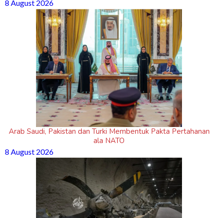
8 August 2026
Arab Saudi, Pakistan dan Turki Membentuk Pakta Pertahanan
ala NATO
8 August 2026