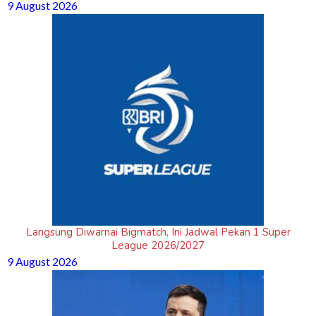
9 August 2026
Langsung Diwarnai Bigmatch, Ini Jadwal Pekan 1 Super
League 2026/2027
9 August 2026