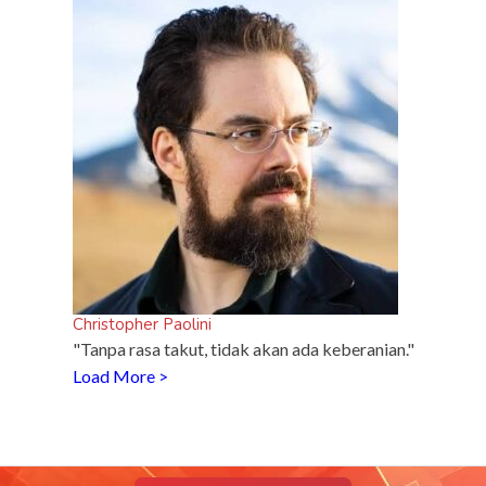
Christopher Paolini
"Tanpa rasa takut, tidak akan ada keberanian."
Load More >