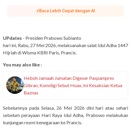
⚡
Baca Lebih Cepat dengan AI
UPdates
- Presiden Prabowo Subianto
hari ini, Rabu, 27 Mei 2026, melaksanakan salat Idul Adha 1447
Hijriah di Wisma KBRI Paris, Prancis.
You may also like :
Heboh Jamaah Jumatan Digeser Paspampres
Gibran, Komdigi Sebut Hoax, Ini Kesaksian Ketua
Baznas
Sebelumnya pada Selasa, 26 Mei 2026 dini hari atau sehari
sebelum perayaan Hari Raya Idul Adha, Prabowo melakukan
kunjungan resmi kenegaraan ke Prancis.