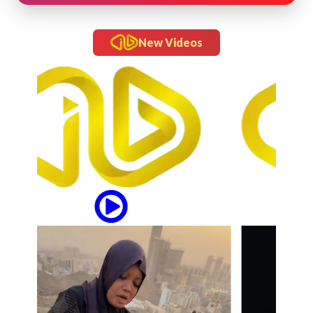
New Videos