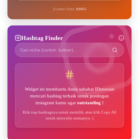
Sumber Data:
BMKG
Hashtag Finder
Widget ini membantu Anda sahabat IDenesian
mencari hashtag terbaik untuk postingan
instagram kamu agar
outstanding !
Klik tiap hashtagnya untuk memilih, atau klik Copy All
untuk menyalin semuanya :)