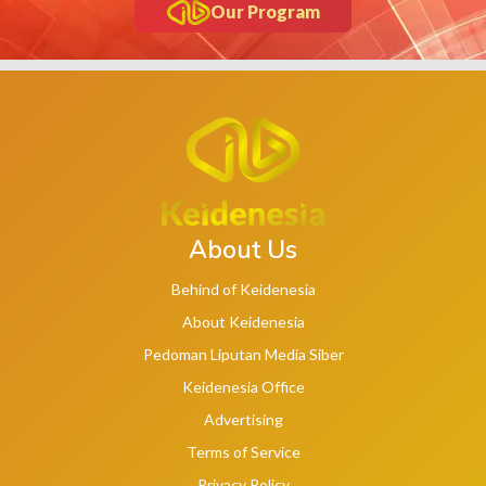
Our Program
About Us
Behind of Keidenesia
About Keidenesia
Pedoman Liputan Media Siber
Keidenesia Office
Advertising
Terms of Service
Privacy Policy