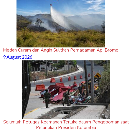
Medan Curam dan Angin Sulitkan Pemadaman Api Bromo
9 August 2026
Sejumlah Petugas Keamanan Terluka dalam Pengeboman saat
Pelantikan Presiden Kolombia