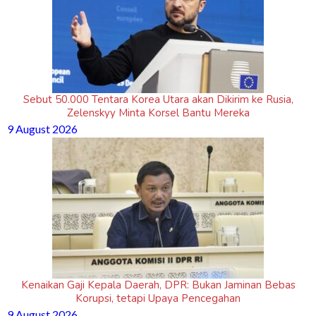
Sebut 50.000 Tentara Korea Utara akan Dikirim ke Rusia,
Zelenskyy Minta Korsel Bantu Mereka
9 August 2026
Kenaikan Gaji Kepala Daerah, DPR: Bukan Jaminan Bebas
Korupsi, tetapi Upaya Pencegahan
9 August 2026