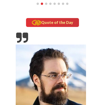
Quote of the Day