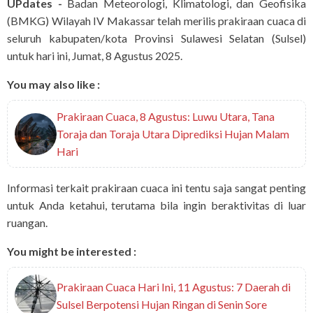
UPdates -
Badan Meteorologi, Klimatologi, dan Geofisika
(BMKG) Wilayah IV Makassar telah merilis prakiraan cuaca di
seluruh kabupaten/kota Provinsi Sulawesi Selatan (Sulsel)
untuk hari ini, Jumat, 8 Agustus 2025.
You may also like :
Prakiraan Cuaca, 8 Agustus: Luwu Utara, Tana
Toraja dan Toraja Utara Diprediksi Hujan Malam
Hari
Informasi terkait prakiraan cuaca ini tentu saja sangat penting
untuk Anda ketahui, terutama bila ingin beraktivitas di luar
ruangan.
You might be interested :
Prakiraan Cuaca Hari Ini, 11 Agustus: 7 Daerah di
Sulsel Berpotensi Hujan Ringan di Senin Sore