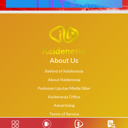
About Us
Behind of Keidenesia
About Keidenesia
Pedoman Liputan Media Siber
Keidenesia Office
Advertising
Terms of Service
Privacy Policy