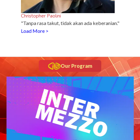
Christopher Paolini
"Tanpa rasa takut, tidak akan ada keberanian."
Load More >
Our Program