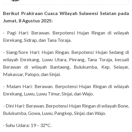
Berikut Prakiraan Cuaca Wilayah Sulawesi Selatan pada
Jumat, 8 Agustus 2025:
- Pagi Hari: Berawan. Berpotensi Hujan Ringan di wilayah
Enrekang, Sidrap, dan Tana Toraja.
- Siang/Sore Hari: Hujan Ringan. Berpotensi Hujan Sedang di
wilayah Enrekang, Luwu Utara, Pinrang, Tana Toraja, kecuali
Berawan di wilayah Bantaeng, Bulukumba, Kep. Selayar,
Makassar, Palopo, dan Sinjai.
- Malam Hari: Berawan. Berpotensi Hujan Ringan di wilayah
Enrekang, Luwu, Luwu Timur, Sinjai, dan Wajo.
- Dini Hari: Berawan. Berpotensi Hujan Ringan di wilayah Bone,
Bulukumba, Gowa, Luwu, Pangkep, Sinjai, dan Wajo.
- Suhu Udara: 19 – 32°C.