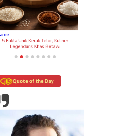
Quote of the Day