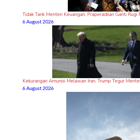
Tidak Tarik Menteri Keuangan, Praperadilan Ganti Rug
6 August 2026
Kekurangan Amunisi Melawan Iran, Trump Tegur Mente
6 August 2026