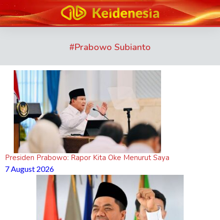
#
Prabowo Subianto
Presiden Prabowo: Rapor Kita Oke Menurut Saya
7 August 2026