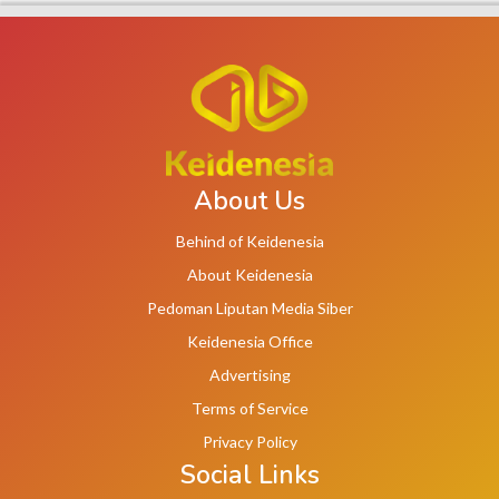
About Us
Behind of Keidenesia
About Keidenesia
Pedoman Liputan Media Siber
Keidenesia Office
Advertising
Terms of Service
Privacy Policy
Social Links