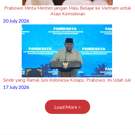
Prabowo Minta Menteri jangan Malu Belajar ke Vietnam untuk
Atasi Kemiskinan
20 July 2026
Sindir yang Ramal Juni Indonesia Kolaps, Prabowo: Ini Udah Juli
17 July 2026
Load More >