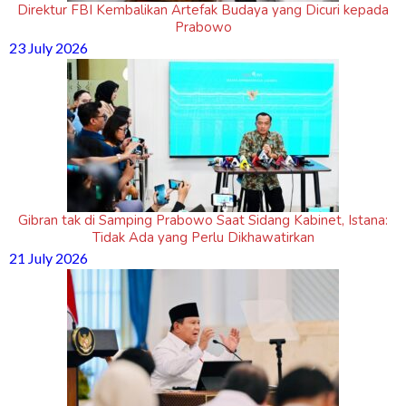
Direktur FBI Kembalikan Artefak Budaya yang Dicuri kepada
Prabowo
23 July 2026
Gibran tak di Samping Prabowo Saat Sidang Kabinet, Istana:
Tidak Ada yang Perlu Dikhawatirkan
21 July 2026