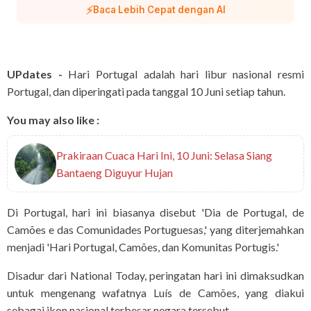
⚡
Baca Lebih Cepat dengan AI
UPdates -
Hari Portugal adalah hari libur nasional resmi
Portugal, dan diperingati pada tanggal 10 Juni setiap tahun.
You may also like :
Prakiraan Cuaca Hari Ini, 10 Juni: Selasa Siang
Bantaeng Diguyur Hujan
Di Portugal, hari ini biasanya disebut 'Dia de Portugal, de
Camões e das Comunidades Portuguesas,' yang diterjemahkan
menjadi 'Hari Portugal, Camões, dan Komunitas Portugis.'
Disadur dari National Today, peringatan hari ini dimaksudkan
untuk mengenang wafatnya Luís de Camões, yang diakui
sebagai ikon nasional terbesar negara tersebut.