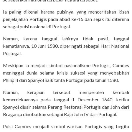
Ia paling dikenal karena puisinya, yang menceritakan kisah
penjelajahan Portugis pada abad ke-15 dan sejak itu diterima
sebagai puisi nasional di Portugal.
Namun, karena tanggal lahirnya tidak pasti, tanggal
kematiannya, 10 Juni 1580, diperingati sebagai Hari Nasional
Portugal.
Meskipun ia menjadi simbol nasionalisme Portugis, Camões
meninggal dunia selama krisis suksesi yang menyebabkan
Philip II dari Spanyol naik tahta Portugal pada tahun 1580.
Namun, kerajaan tersebut memperoleh kembali
kemerdekaannya pada tanggal 1 Desember 1640, ketika
Spanyol diusir selama Perang Restorasi Portugis dan John dari
Bragança dinobatkan sebagai Raja John IV dari Portugal.
Puisi Camões menjadi simbol warisan Portugis yang begitu