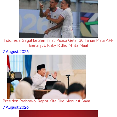
Indonesia Gagal ke Semifinal, Puasa Gelar 30 Tahun Piala AFF
Berlanjut, Rizky Ridho Minta Maaf
7 August 2026
Presiden Prabowo: Rapor Kita Oke Menurut Saya
7 August 2026