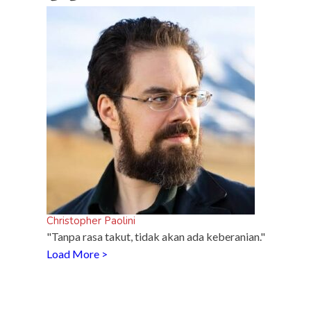
Christopher Paolini
"Tanpa rasa takut, tidak akan ada keberanian."
Load More >