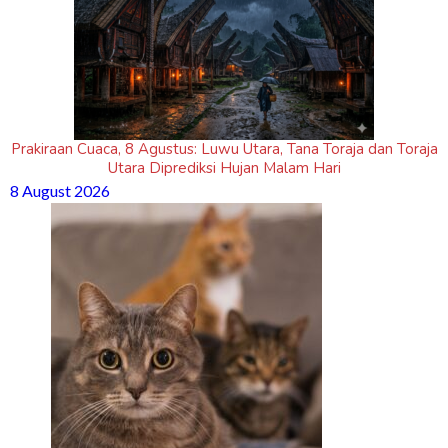
Prakiraan Cuaca, 8 Agustus: Luwu Utara, Tana Toraja dan Toraja
Utara Diprediksi Hujan Malam Hari
8 August 2026