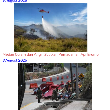
9 August 2026
Medan Curam dan Angin Sulitkan Pemadaman Api Bromo
9 August 2026