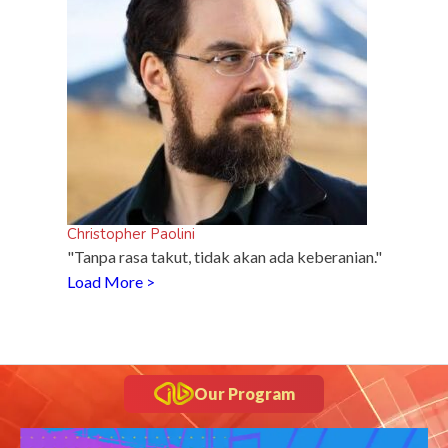
Christopher Paolini
"Tanpa rasa takut, tidak akan ada keberanian."
Load More >
Our Program