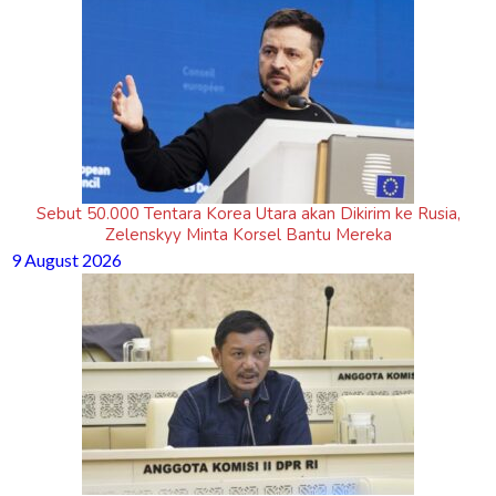
Sebut 50.000 Tentara Korea Utara akan Dikirim ke Rusia,
Zelenskyy Minta Korsel Bantu Mereka
9 August 2026