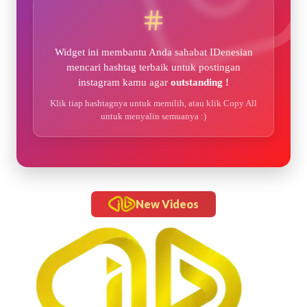
Widget ini membantu Anda sahabat IDenesian
mencari hashtag terbaik untuk postingan
instagram kamu agar
outstanding !
Klik tiap hashtagnya untuk memilih, atau klik Copy All
untuk menyalin semuanya :)
New Videos