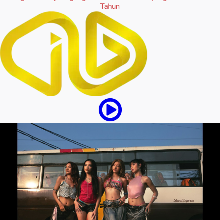
Tahun