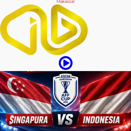
Makassar