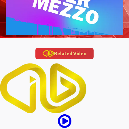
Related Video