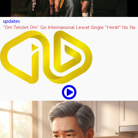
updates
“Om Telolet Om” Go Internasional Lewat Single "Honk!" No Na