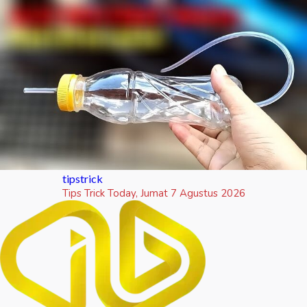
tipstrick
Tips Trick Today, Jumat 7 Agustus 2026