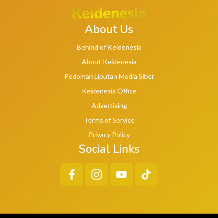
About Us
Behind of Keidenesia
About Keidenesia
Pedoman Liputan Media Siber
Keidenesia Office
Advertising
Terms of Service
Privacy Policy
Social Links