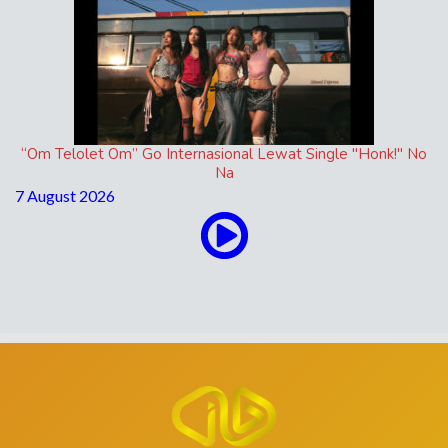
“Om Telolet Om” Go Internasional Lewat Single "Honk!" No
Na
7 August 2026