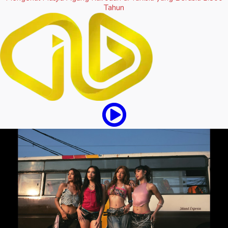
Tahun