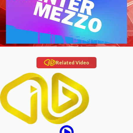
Related Video