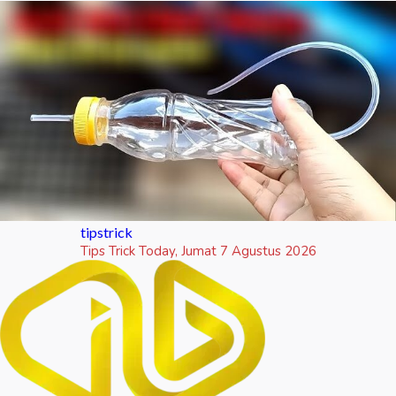
tipstrick
Tips Trick Today, Jumat 7 Agustus 2026