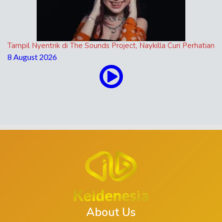
Tampil Nyentrik di The Sounds Project, Naykilla Curi Perhatian
8 August 2026
About Us