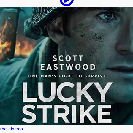
the-cinema