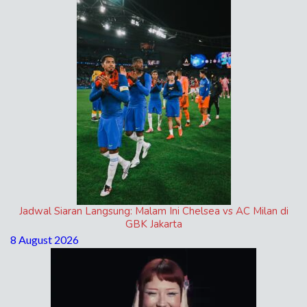
Jadwal Siaran Langsung: Malam Ini Chelsea vs AC Milan di
GBK Jakarta
8 August 2026