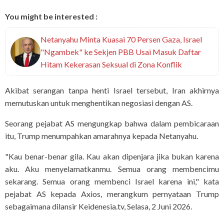
You might be interested :
Netanyahu Minta Kuasai 70 Persen Gaza, Israel
"Ngambek" ke Sekjen PBB Usai Masuk Daftar
Hitam Kekerasan Seksual di Zona Konflik
Akibat serangan tanpa henti Israel tersebut, Iran akhirnya
memutuskan untuk menghentikan negosiasi dengan AS.
Seorang pejabat AS mengungkap bahwa dalam pembicaraan
itu, Trump menumpahkan amarahnya kepada Netanyahu.
"Kau benar-benar gila. Kau akan dipenjara jika bukan karena
aku. Aku menyelamatkanmu. Semua orang membencimu
sekarang. Semua orang membenci Israel karena ini," kata
pejabat AS kepada Axios, merangkum pernyataan Trump
sebagaimana dilansir Keidenesia.tv, Selasa, 2 Juni 2026.