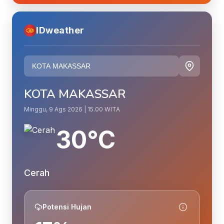
IDweather
KOTA MAKASSAR
Minggu, 9 Ags 2026 | 15.00 WITA
30°C
Cerah
Potensi Hujan