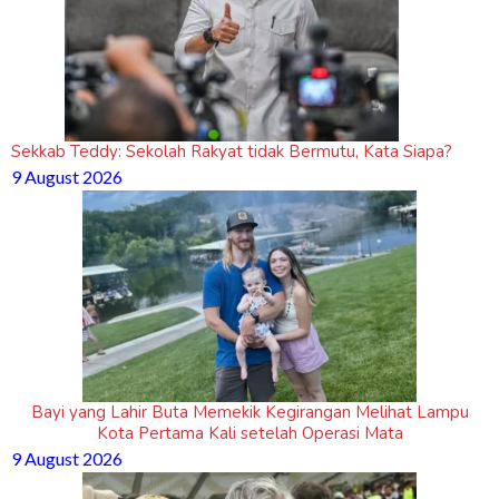
Sekkab Teddy: Sekolah Rakyat tidak Bermutu, Kata Siapa?
9 August 2026
Bayi yang Lahir Buta Memekik Kegirangan Melihat Lampu
Kota Pertama Kali setelah Operasi Mata
9 August 2026