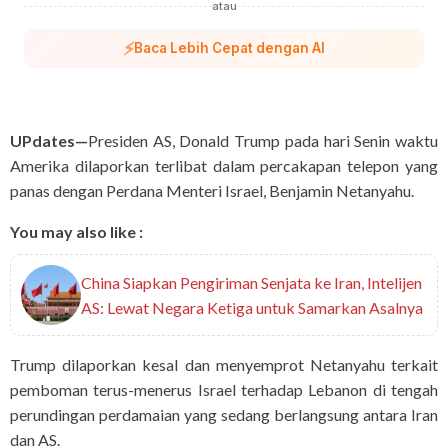
atau
⚡
Baca Lebih Cepat dengan AI
UPdates—
Presiden AS, Donald Trump pada hari Senin waktu
Amerika dilaporkan terlibat dalam percakapan telepon yang
panas dengan Perdana Menteri Israel, Benjamin Netanyahu.
You may also like :
China Siapkan Pengiriman Senjata ke Iran, Intelijen
AS: Lewat Negara Ketiga untuk Samarkan Asalnya
Trump dilaporkan kesal dan menyemprot Netanyahu terkait
pemboman terus-menerus Israel terhadap Lebanon di tengah
perundingan perdamaian yang sedang berlangsung antara Iran
dan AS.