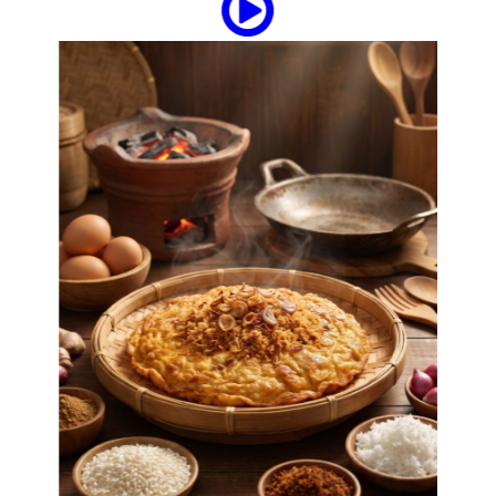
tipstrick
Tips Trick Today, Rabu 5 Agustus 2026