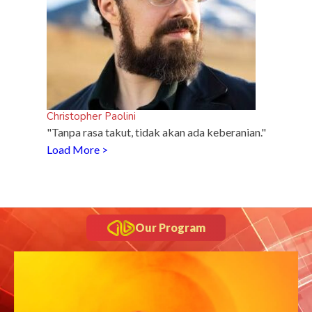
Christopher Paolini
"Tanpa rasa takut, tidak akan ada keberanian."
Load More >
Our Program