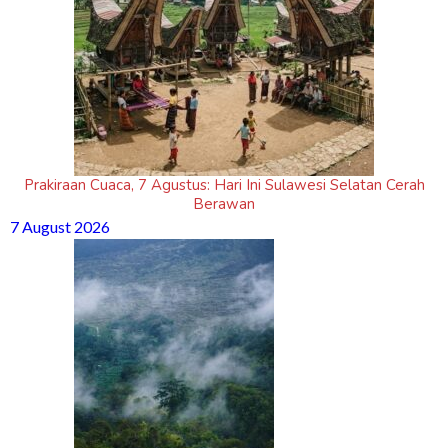
Prakiraan Cuaca, 7 Agustus: Hari Ini Sulawesi Selatan Cerah
Berawan
7 August 2026