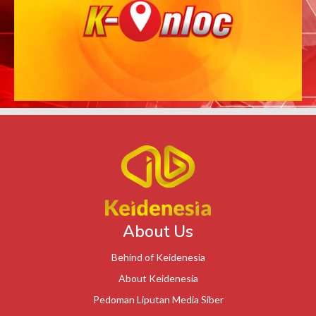
About Us
Behind of Keidenesia
About Keidenesia
Pedoman Liputan Media Siber